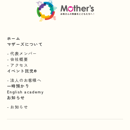
ホーム
マザーズについて
代表メンバー
会社概要
アクセス
イベント託児®︎
法人のお客様へ
一時預かり
English academy
お知らせ
お知らせ