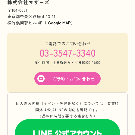
株式会社マザーズ
〒104-0061
東京都中央区銀座 4-13-11
松竹倶楽部ビル 4F
（ Google MAP）
お電話でのお問い合わせ
03-3547-3340
受付時間：土日祝休み・平日10:00-17:00
ご予約・お問い合わせ
個人のお客様（イベント託児を除く）については、営業時
間外は公式LINEの対応も可能です。
（返事に時間を要する場合あり）