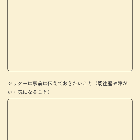
シッターに事前に伝えておきたいこと（既往歴や障が
い・気になること）