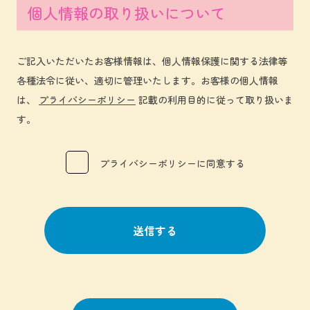
個人情報の取り扱いについて
ご記入いただいたお客様情報は、個人情報保護に関する法律等
各種法令に従い、適切に管理いたします。お客様の個人情報
は、
プライバシーポリシー
記載の利用目的に従って取り扱いま
す。
プライバシーポリシーに同意する