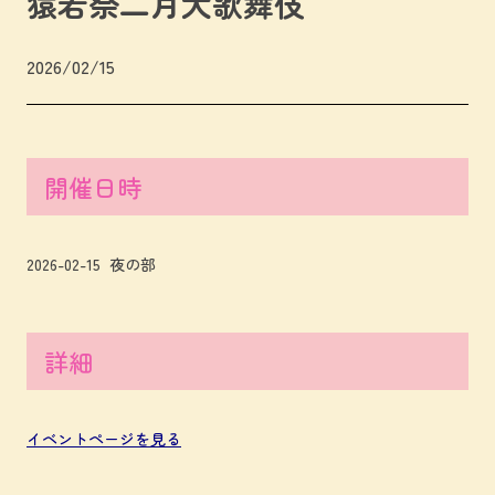
猿若祭二月大歌舞伎
2026/02/15
開催日時
2026-02-15 夜の部
詳細
イベントページを見る