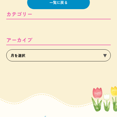
一覧に戻る
カテゴリー
アーカイブ