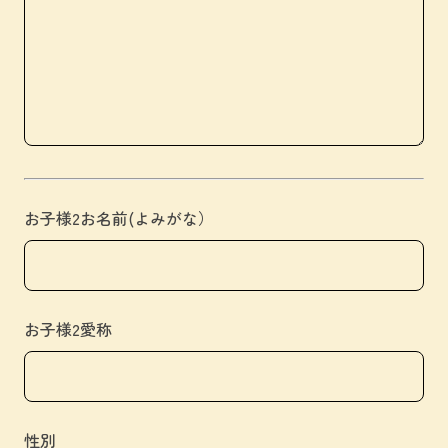
お子様2お名前(よみがな）
お子様2愛称
性別