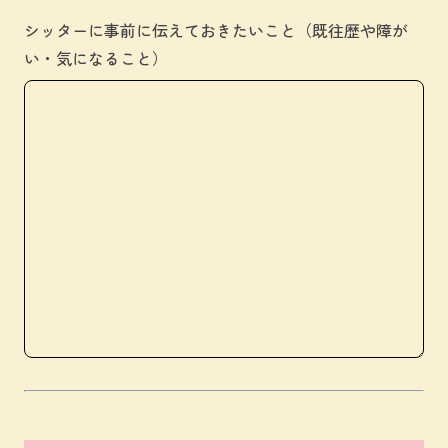
シッターに事前に伝えておきたいこと（既往歴や障が
い・気になること）