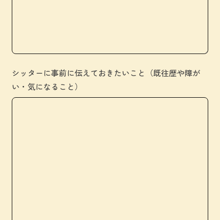
シッターに事前に伝えておきたいこと（既往歴や障が
い・気になること）