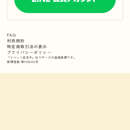
FAQ
利用規約
特定商取引法の表示
プライバシーポリシー
『イベント託児®』はマザーズの登録商標です。
商標登録 第5168303号