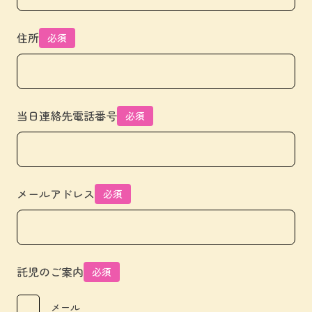
住所
必須
当日連絡先電話番号
必須
メールアドレス
必須
託児のご案内
必須
メール