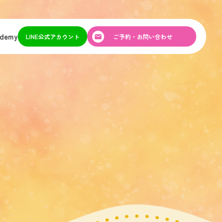
ademy
LINE公式アカウント
ご予約・お問い合わせ