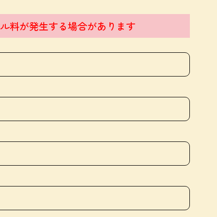
ル料が発生する場合があります