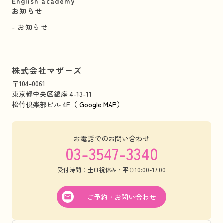
English academy
お知らせ
お知らせ
株式会社マザーズ
〒104-0061
東京都中央区銀座 4-13-11
松竹倶楽部ビル 4F
（ Google MAP）
お電話でのお問い合わせ
03-3547-3340
受付時間：土日祝休み・平日10:00-17:00
ご予約・お問い合わせ