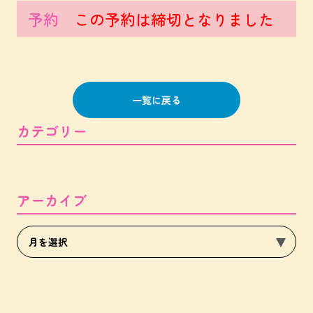
予約
この予約は締切となりました
一覧に戻る
カテゴリー
アーカイブ