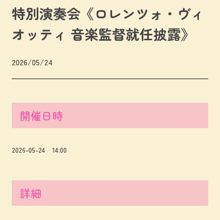
特別演奏会《ロレンツォ・ヴィ
オッティ 音楽監督就任披露》
2026/05/24
開催日時
2026-05-24 14:00
詳細