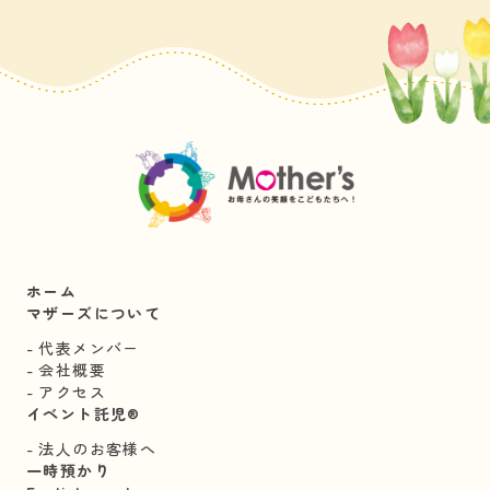
ホーム
マザーズについて
代表メンバー
会社概要
アクセス
イベント託児®︎
法人のお客様へ
一時預かり