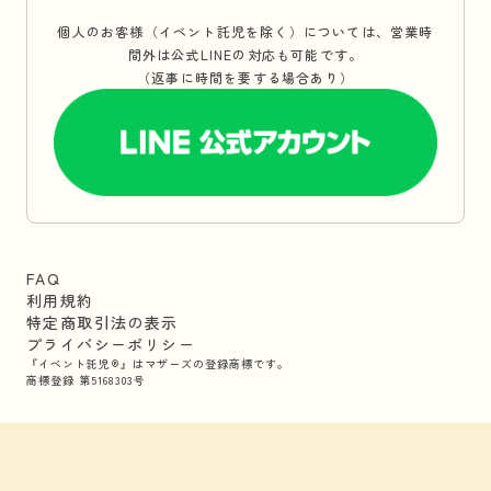
個人のお客様（イベント託児を除く）については、営業時
間外は公式LINEの対応も可能です。
（返事に時間を要する場合あり）
FAQ
利用規約
特定商取引法の表示
プライバシーポリシー
『イベント託児®』はマザーズの登録商標です。
商標登録 第5168303号