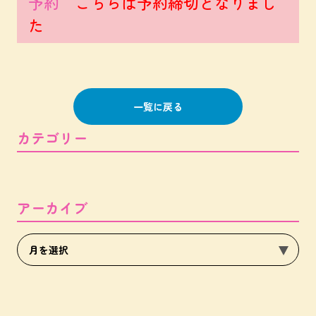
予約
こちらは予約締切となりまし
た
一覧に戻る
カテゴリー
アーカイブ