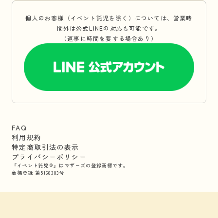
個人のお客様（イベント託児を除く）については、営業時
間外は公式LINEの対応も可能です。
（返事に時間を要する場合あり）
FAQ
利用規約
特定商取引法の表示
プライバシーポリシー
『イベント託児®』はマザーズの登録商標です。
商標登録 第5168303号