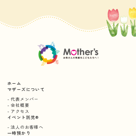
ホーム
マザーズについて
代表メンバー
会社概要
アクセス
イベント託児®︎
法人のお客様へ
一時預かり