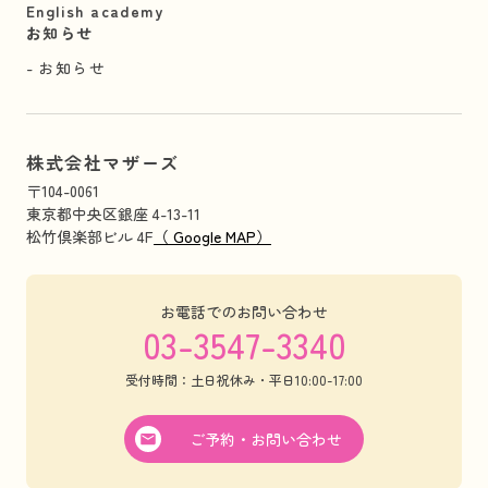
English academy
お知らせ
お知らせ
株式会社マザーズ
〒104-0061
東京都中央区銀座 4-13-11
松竹倶楽部ビル 4F
（ Google MAP）
お電話でのお問い合わせ
03-3547-3340
受付時間：土日祝休み・平日10:00-17:00
ご予約・お問い合わせ