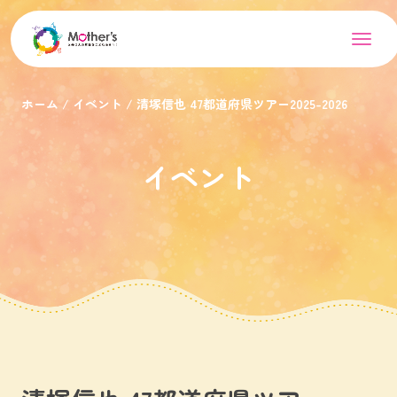
ホーム
イベント
清塚信也 47都道府県ツアー2025-2026
イベント