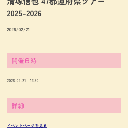
清塚信也 47都道府県ツアー
2025-2026
2026/02/21
開催日時
2026-02-21 13:30
詳細
イベントページを見る