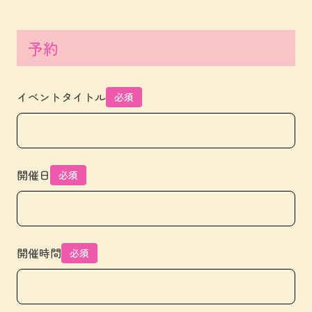
予約
イベントタイトル
必須
開催日
必須
開催時間
必須