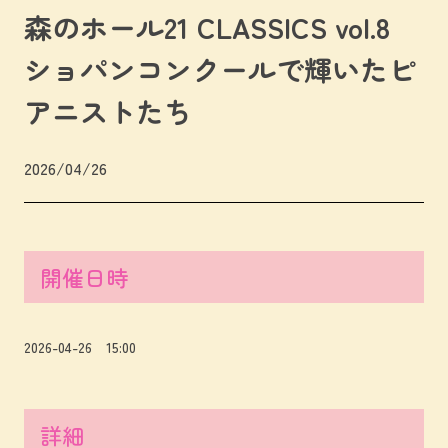
森のホール21 CLASSICS vol.8
ショパンコンクールで輝いたピ
アニストたち
2026/04/26
開催日時
2026-04-26 15:00
詳細