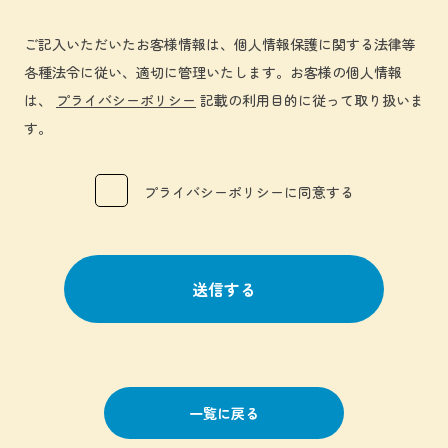
ご記入いただいたお客様情報は、個人情報保護に関する法律等
各種法令に従い、適切に管理いたします。お客様の個人情報
は、
プライバシーポリシー
記載の利用目的に従って取り扱いま
す。
プライバシーポリシーに同意する
一覧に戻る