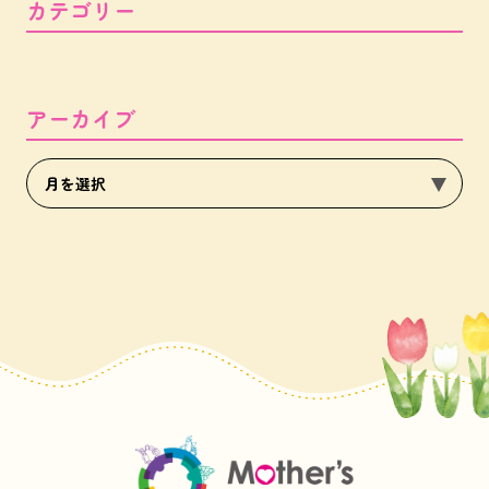
カテゴリー
アーカイブ