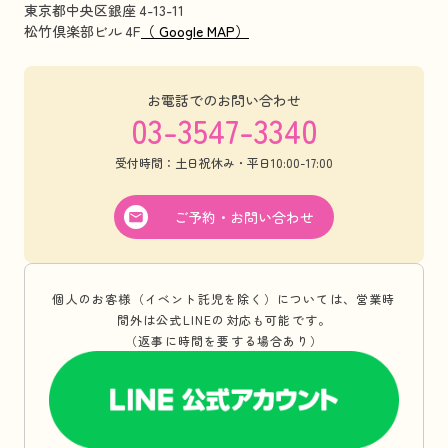
東京都中央区銀座 4-13-11
松竹倶楽部ビル 4F
（ Google MAP）
お電話でのお問い合わせ
03-3547-3340
受付時間：土日祝休み・平日10:00-17:00
ご予約・お問い合わせ
個人のお客様（イベント託児を除く）については、営業時
間外は公式LINEの対応も可能です。
（返事に時間を要する場合あり）