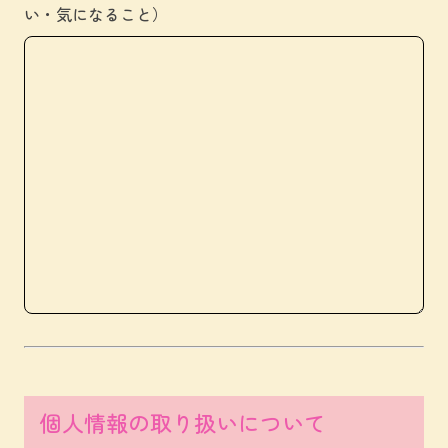
い・気になること）
個人情報の取り扱いについて