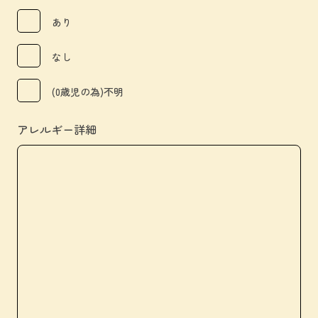
あり
なし
(0歳児の為)不明
アレルギー詳細