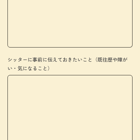
シッターに事前に伝えておきたいこと（既往歴や障が
い・気になること）