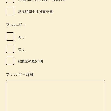
託児時間中は食事不要
アレルギー
あり
なし
(0歳児の為)不明
アレルギー詳細