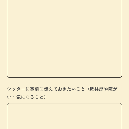
シッターに事前に伝えておきたいこと（既往歴や障が
い・気になること）