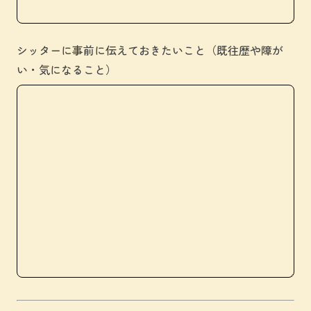
シッターに事前に伝えておきたいこと（既往歴や障が
い・気になること）