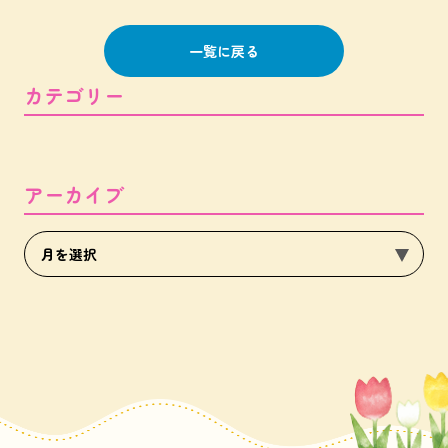
一覧に戻る
カテゴリー
アーカイブ