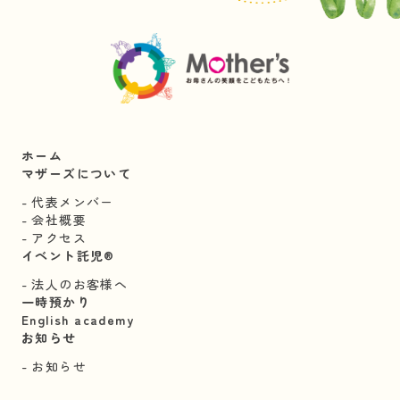
ホーム
マザーズについて
代表メンバー
会社概要
アクセス
イベント託児®︎
法人のお客様へ
一時預かり
English academy
お知らせ
お知らせ