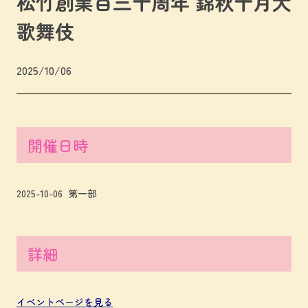
松竹創業百三十周年 錦秋十月大
歌舞伎
2025/10/06
開催日時
2025-10-06 第一部
詳細
イベントページを見る