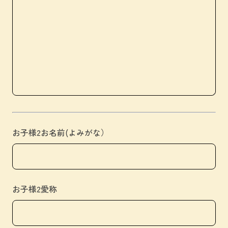
お子様2お名前(よみがな）
お子様2愛称