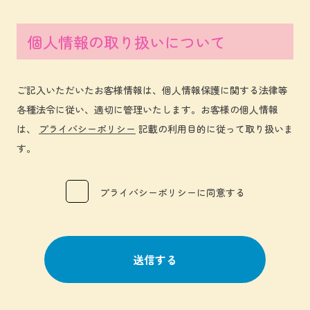
個人情報の取り扱いについて
ご記入いただいたお客様情報は、個人情報保護に関する法律等
各種法令に従い、適切に管理いたします。お客様の個人情報
は、
プライバシーポリシー
記載の利用目的に従って取り扱いま
す。
プライバシーポリシーに同意する