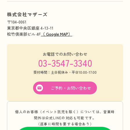
株式会社マザーズ
〒104-0061
東京都中央区銀座 4-13-11
松竹倶楽部ビル 4F
（ Google MAP）
お電話でのお問い合わせ
03-3547-3340
受付時間：土日祝休み・平日10:00-17:00
ご予約・お問い合わせ
個人のお客様（イベント託児を除く）については、営業時
間外は公式LINEの対応も可能です。
（返事に時間を要する場合あり）