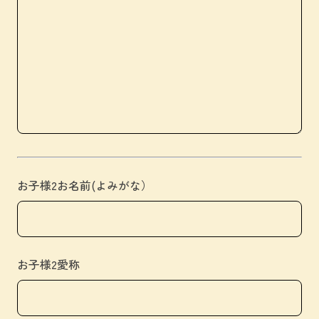
お子様2お名前(よみがな）
お子様2愛称