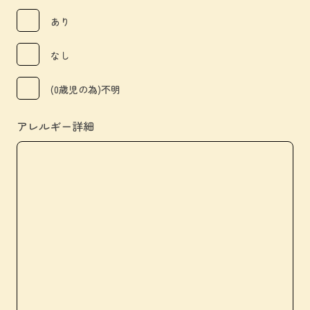
あり
なし
(0歳児の為)不明
アレルギー詳細