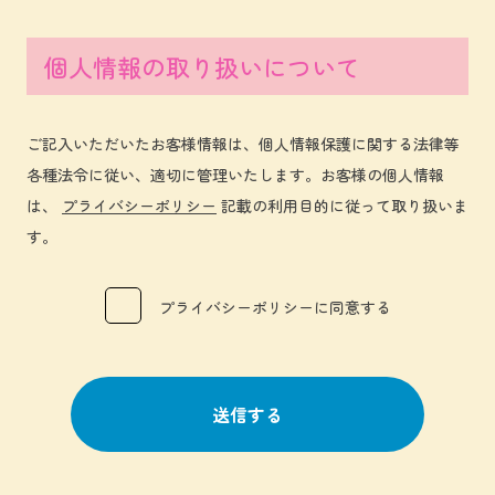
個人情報の取り扱いについて
ご記入いただいたお客様情報は、個人情報保護に関する法律等
各種法令に従い、適切に管理いたします。お客様の個人情報
は、
プライバシーポリシー
記載の利用目的に従って取り扱いま
す。
プライバシーポリシーに同意する