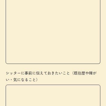
シッターに事前に伝えておきたいこと（既往歴や障が
い・気になること）