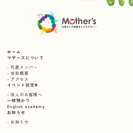
ホーム
マザーズについて
代表メンバー
会社概要
アクセス
イベント託児®︎
法人のお客様へ
一時預かり
English academy
お知らせ
お知らせ