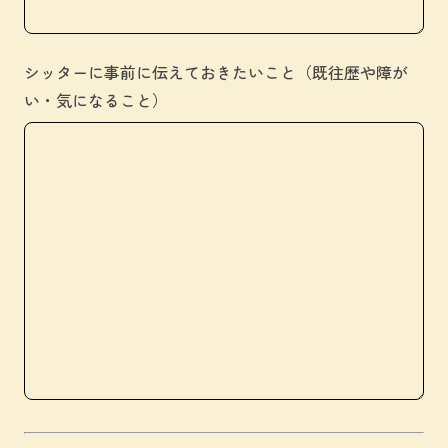
シッターに事前に伝えておきたいこと（既往歴や障が
い・気になること）