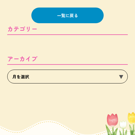
一覧に戻る
カテゴリー
アーカイブ