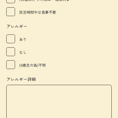
託児時間中は食事不要
アレルギー
あり
なし
(0歳児の為)不明
アレルギー詳細