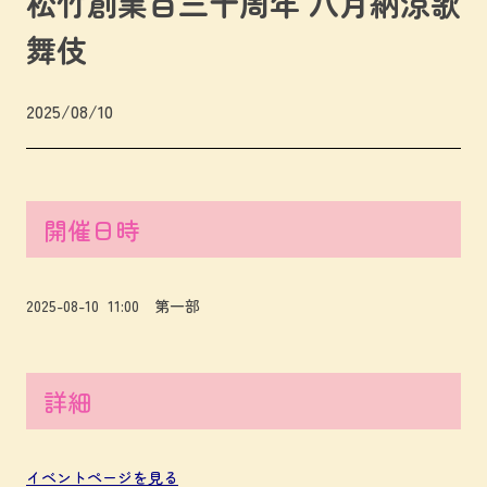
松竹創業百三十周年 八月納涼歌
舞伎
2025/08/10
開催日時
2025-08-10 11:00 第一部
詳細
イベントページを見る