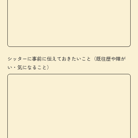
シッターに事前に伝えておきたいこと（既往歴や障が
い・気になること）