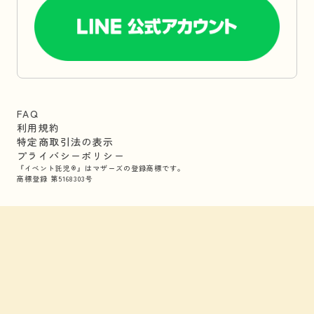
FAQ
利用規約
特定商取引法の表示
プライバシーポリシー
『イベント託児®』はマザーズの登録商標です。
商標登録 第5168303号