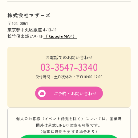
株式会社マザーズ
〒104-0061
東京都中央区銀座 4-13-11
松竹倶楽部ビル 4F
（ Google MAP）
お電話でのお問い合わせ
03-3547-3340
受付時間：土日祝休み・平日10:00-17:00
ご予約・お問い合わせ
個人のお客様（イベント託児を除く）については、営業時
間外は公式LINEの対応も可能です。
（返事に時間を要する場合あり）