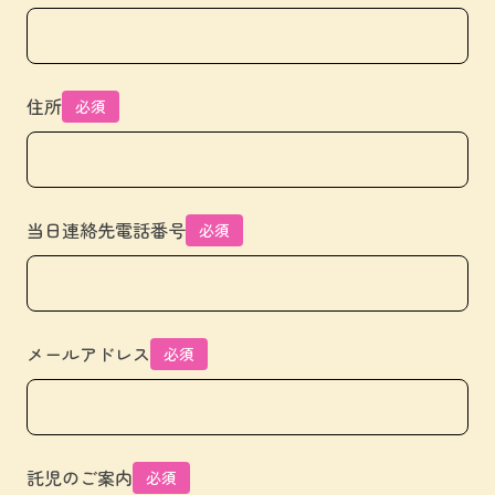
住所
必須
当日連絡先電話番号
必須
メールアドレス
必須
託児のご案内
必須