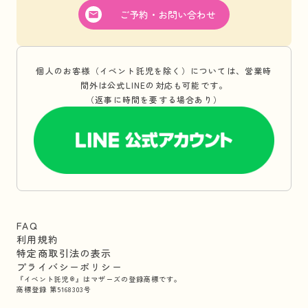
ご予約・お問い合わせ
個人のお客様（イベント託児を除く）については、営業時
間外は公式LINEの対応も可能です。
（返事に時間を要する場合あり）
FAQ
利用規約
特定商取引法の表示
プライバシーポリシー
『イベント託児®』はマザーズの登録商標です。
商標登録 第5168303号