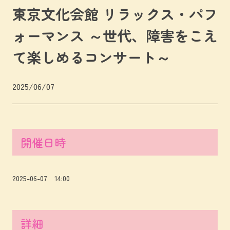
東京文化会館 リラックス・パフ
ォーマンス ～世代、障害をこえ
て楽しめるコンサート～
2025/06/07
開催日時
2025-06-07 14:00
詳細