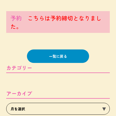
予約
こちらは予約締切となりまし
た。
一覧に戻る
カテゴリー
アーカイブ