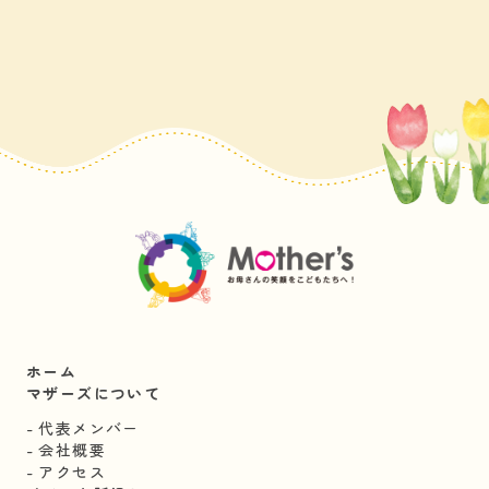
ホーム
マザーズについて
代表メンバー
会社概要
アクセス