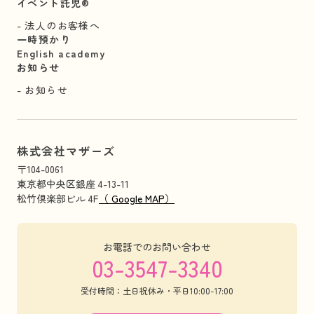
イベント託児®︎
法人のお客様へ
一時預かり
English academy
お知らせ
お知らせ
株式会社マザーズ
〒104-0061
東京都中央区銀座 4-13-11
松竹倶楽部ビル 4F
（ Google MAP）
お電話でのお問い合わせ
03-3547-3340
受付時間：土日祝休み・平日10:00-17:00