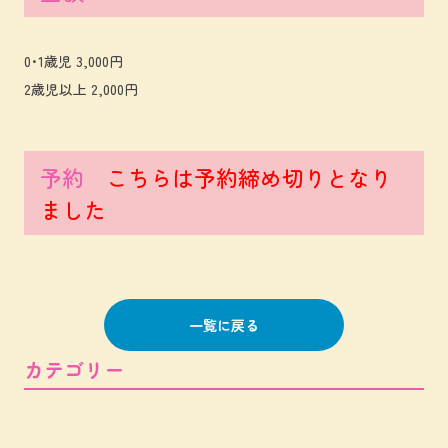
0･1歳児 3,000円
2歳児以上 2,000円
予約
こちらは予約締め切りとなり
ました
一覧に戻る
カテゴリー