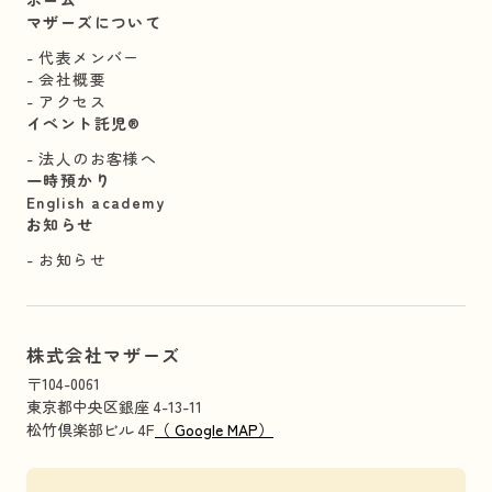
マザーズについて
代表メンバー
会社概要
アクセス
イベント託児®︎
法人のお客様へ
一時預かり
English academy
お知らせ
お知らせ
株式会社マザーズ
〒104-0061
東京都中央区銀座 4-13-11
松竹倶楽部ビル 4F
（ Google MAP）