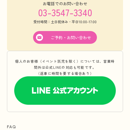
お電話でのお問い合わせ
03-3547-3340
受付時間：土日祝休み・平日10:00-17:00
ご予約・お問い合わせ
個人のお客様（イベント託児を除く）については、営業時
間外は公式LINEの対応も可能です。
（返事に時間を要する場合あり）
FAQ