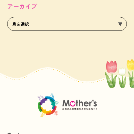
アーカイブ
ホーム