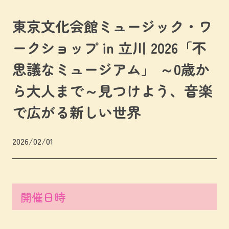
東京文化会館ミュージック・ワ
ークショップ in 立川 2026「不
思議なミュージアム」 ～0歳か
ら大人まで～見つけよう、音楽
で広がる新しい世界
2026/02/01
開催日時