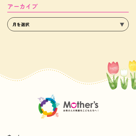
アーカイブ
ホーム