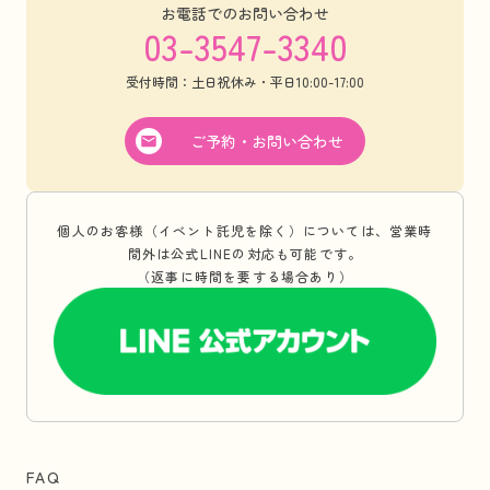
お電話でのお問い合わせ
03-3547-3340
受付時間：土日祝休み・平日10:00-17:00
ご予約・お問い合わせ
個人のお客様（イベント託児を除く）については、営業時
間外は公式LINEの対応も可能です。
（返事に時間を要する場合あり）
FAQ