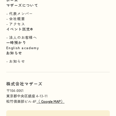
マザーズについて
代表メンバー
会社概要
アクセス
イベント託児®︎
法人のお客様へ
一時預かり
English academy
お知らせ
お知らせ
株式会社マザーズ
〒104-0061
東京都中央区銀座 4-13-11
松竹倶楽部ビル 4F
（ Google MAP）