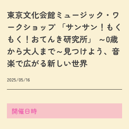
東京文化会館ミュージック・ワ
ークショップ 「サンサン！もく
もく！おてんき研究所」 ～0歳
から大人まで～見つけよう、音
楽で広がる新しい世界
2025/05/16
開催日時