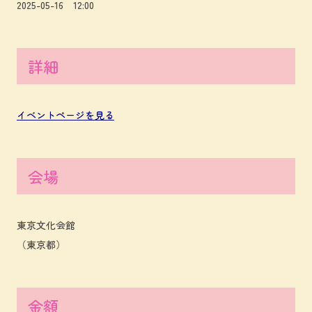
2025-05-16 12:00
詳細
イベントページを見る
会場
東京文化会館
（東京都）
金額