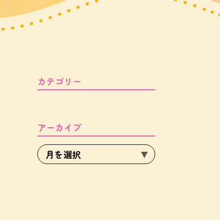
カテゴリー
アーカイブ