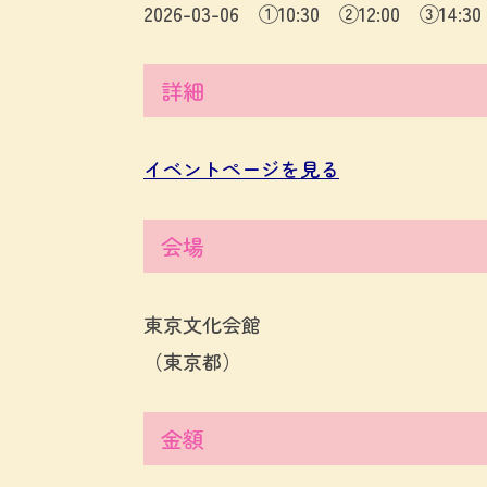
2026-03-06 ①10:30 ②12:00 ③14:30
詳細
イベントページを見る
会場
東京文化会館
（東京都）
金額