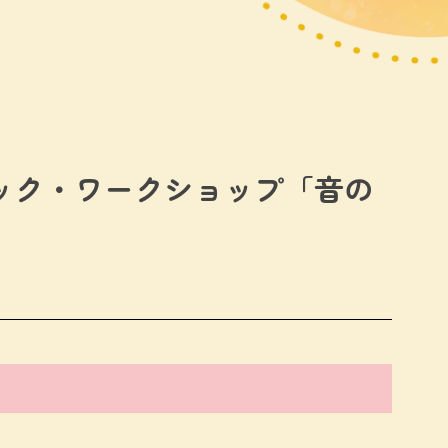
ック・ワークショップ「音の