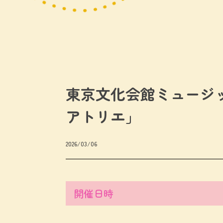
東京文化会館ミュージ
アトリエ」
2026/03/06
開催日時