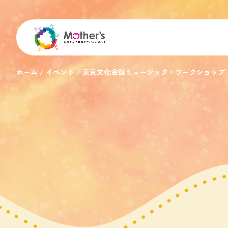
ホーム
イベント
東京文化会館ミュージック・ワークショップ