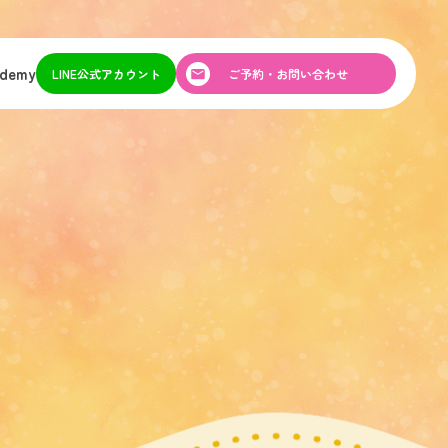
ademy
LINE公式アカウント
ご予約・お問い合わせ