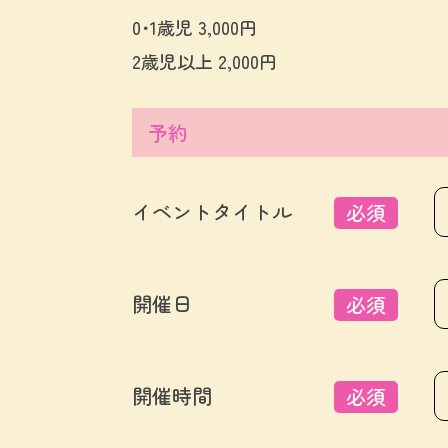
0･1歳児 3,000円
2歳児以上 2,000円
予約
イベントタイトル
必須
開催日
必須
開催時間
必須