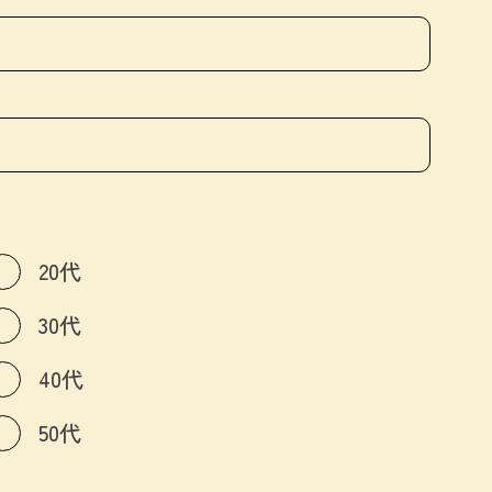
20代
30代
40代
50代