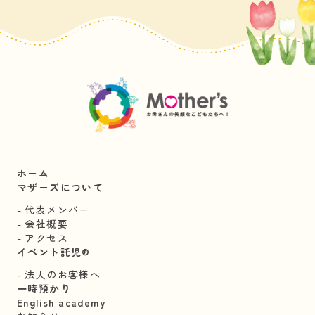
ホーム
マザーズについて
代表メンバー
会社概要
アクセス
イベント託児®︎
法人のお客様へ
一時預かり
English academy