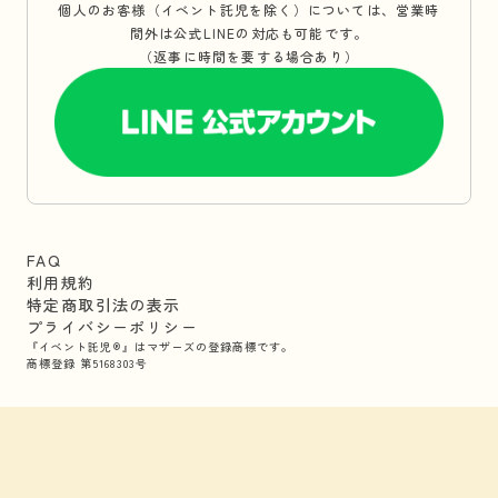
個人のお客様（イベント託児を除く）については、営業時
間外は公式LINEの対応も可能です。
（返事に時間を要する場合あり）
FAQ
利用規約
特定商取引法の表示
プライバシーポリシー
『イベント託児®』はマザーズの登録商標です。
商標登録 第5168303号