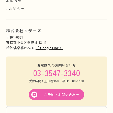
お知らせ
お知らせ
株式会社マザーズ
〒104-0061
東京都中央区銀座 4-13-11
松竹倶楽部ビル 4F
（ Google MAP）
お電話でのお問い合わせ
03-3547-3340
受付時間：土日祝休み・平日10:00-17:00
ご予約・お問い合わせ