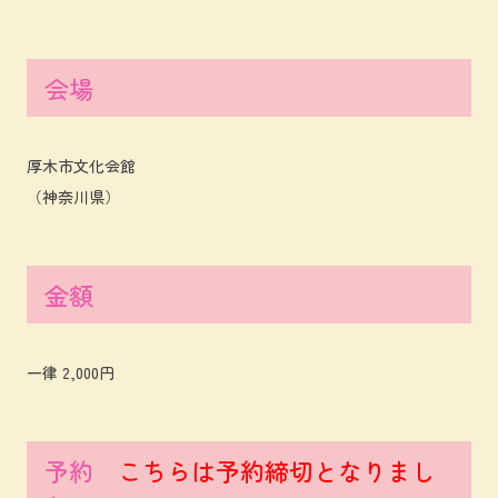
会場
厚木市文化会館
（神奈川県）
金額
一律 2,000円
予約
こちらは予約締切となりまし