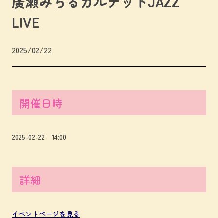
廣瀬みちるカルテットJAZZ
LIVE
2025/02/22
開催日時
2025-02-22 14:00
詳細
イベントページを見る