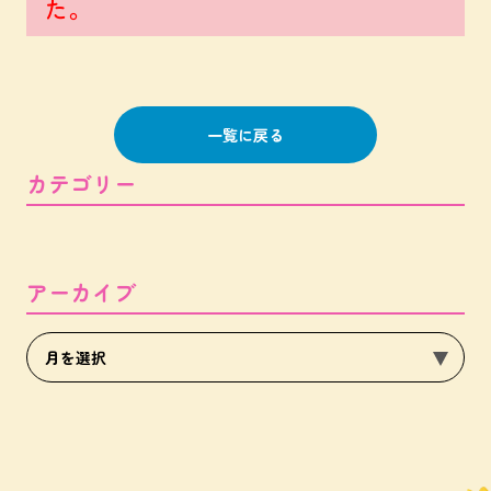
た。
一覧に戻る
カテゴリー
アーカイブ