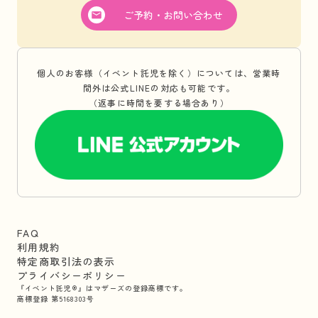
ご予約・お問い合わせ
個人のお客様（イベント託児を除く）については、営業時
間外は公式LINEの対応も可能です。
（返事に時間を要する場合あり）
FAQ
利用規約
特定商取引法の表示
プライバシーポリシー
『イベント託児®』はマザーズの登録商標です。
商標登録 第5168303号