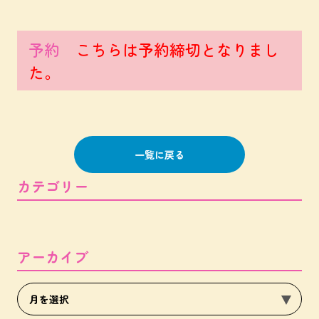
予約
こちらは予約締切となりまし
た。
一覧に戻る
カテゴリー
アーカイブ