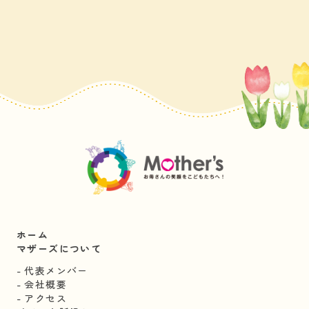
ホーム
マザーズについて
代表メンバー
会社概要
アクセス