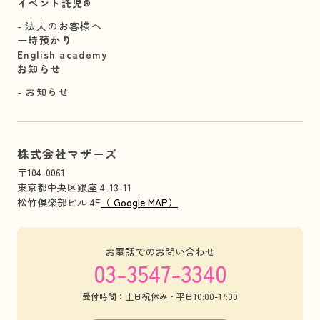
イベント託児®︎
法人のお客様へ
一時預かり
English academy
お知らせ
お知らせ
株式会社マザーズ
〒104-0061
東京都中央区銀座 4-13-11
松竹倶楽部ビル 4F
（ Google MAP）
お電話でのお問い合わせ
03-3547-3340
受付時間：土日祝休み・平日10:00-17:00