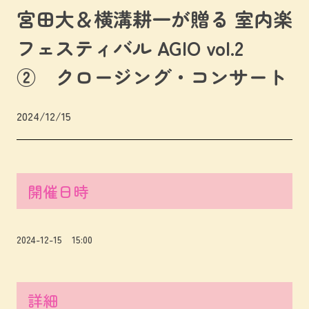
宮田大＆横溝耕一が贈る 室内楽
フェスティバル AGIO vol.2
② クロージング・コンサート
2024/12/15
開催日時
2024-12-15 15:00
詳細