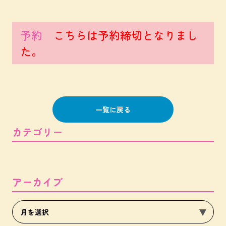
予約
こちらは予約締切となりまし
た。
一覧に戻る
カテゴリー
アーカイブ