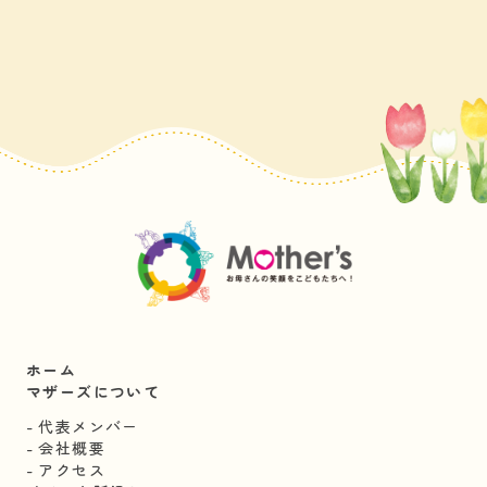
ホーム
マザーズについて
代表メンバー
会社概要
アクセス