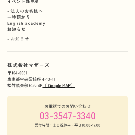
イベント託児®︎
法人のお客様へ
一時預かり
English academy
お知らせ
お知らせ
株式会社マザーズ
〒104-0061
東京都中央区銀座 4-13-11
松竹倶楽部ビル 4F
（ Google MAP）
お電話でのお問い合わせ
03-3547-3340
受付時間：土日祝休み・平日10:00-17:00