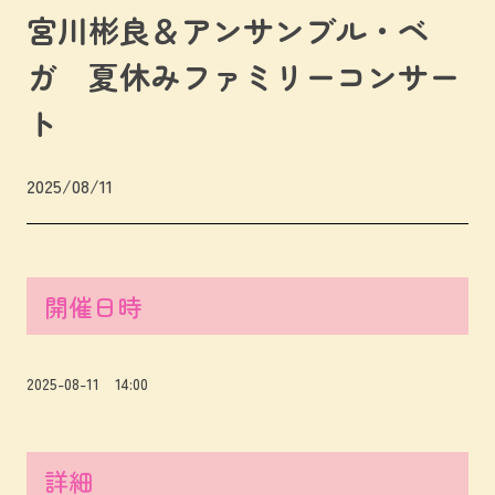
宮川彬良＆アンサンブル・ベ
ガ 夏休みファミリーコンサー
ト
2025/08/11
開催日時
2025-08-11 14:00
詳細