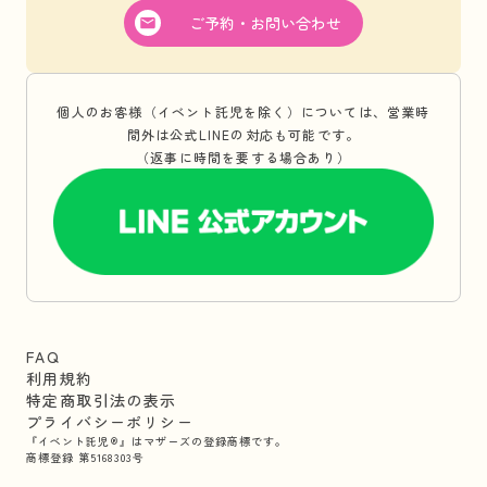
ご予約・お問い合わせ
個人のお客様（イベント託児を除く）については、営業時
間外は公式LINEの対応も可能です。
（返事に時間を要する場合あり）
FAQ
利用規約
特定商取引法の表示
プライバシーポリシー
『イベント託児®』はマザーズの登録商標です。
商標登録 第5168303号