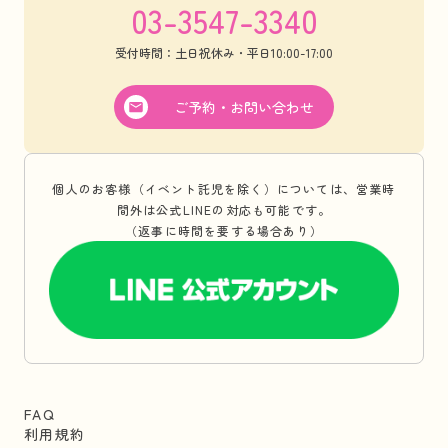
03-3547-3340
受付時間：土日祝休み・平日10:00-17:00
ご予約・お問い合わせ
個人のお客様（イベント託児を除く）については、営業時
間外は公式LINEの対応も可能です。
（返事に時間を要する場合あり）
FAQ
利用規約