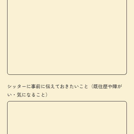
シッターに事前に伝えておきたいこと（既往歴や障が
い・気になること）