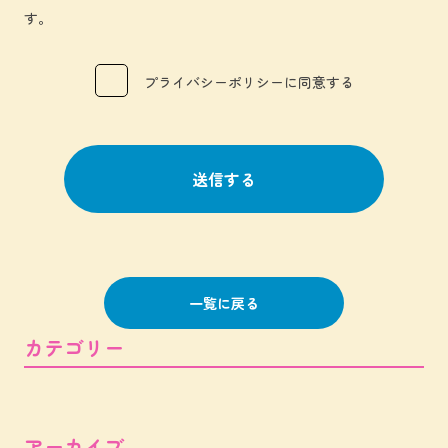
す。
プライバシーポリシーに同意する
一覧に戻る
カテゴリー
アーカイブ