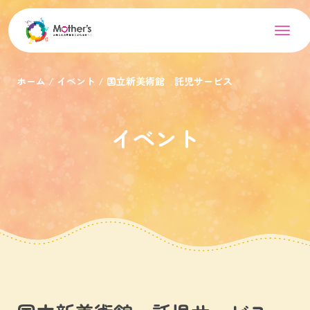
ホーム
イベント
国立新美術館 託児サービス
イベント