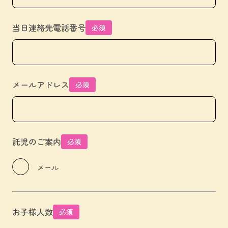
当日連絡先電話番号
必須
メールアドレス
必須
託児のご案内
必須
メール
お子様人数
必須