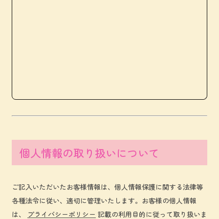
個人情報の取り扱いについて
ご記入いただいたお客様情報は、個人情報保護に関する法律等
各種法令に従い、適切に管理いたします。お客様の個人情報
は、
プライバシーポリシー
記載の利用目的に従って取り扱いま