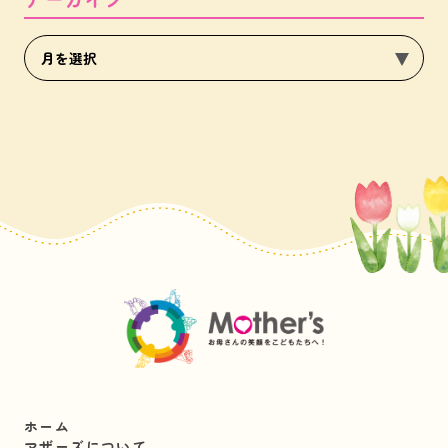
ホーム
マザーズについて