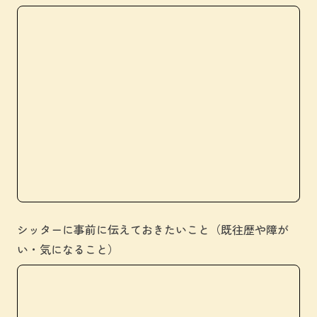
シッターに事前に伝えておきたいこと（既往歴や障が
い・気になること）