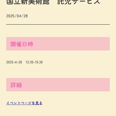
国立新美術館 託児サービス
2025/04/28
開催日時
2025-4-28 12:30-15:30
詳細
イベントページを見る