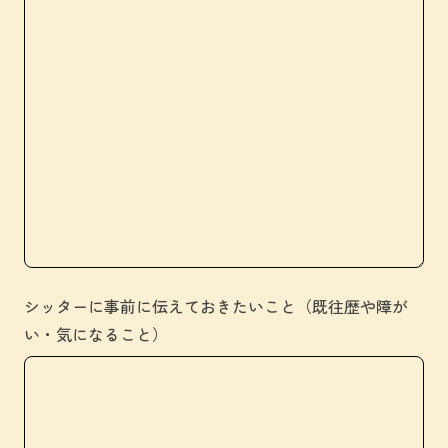
シッターに事前に伝えておきたいこと（既往歴や障が
い・気になること）