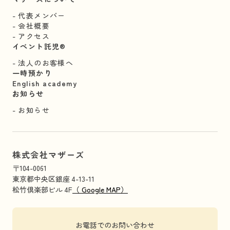
代表メンバー
会社概要
アクセス
イベント託児®︎
法人のお客様へ
一時預かり
English academy
お知らせ
お知らせ
株式会社マザーズ
〒104-0061
東京都中央区銀座 4-13-11
松竹倶楽部ビル 4F
（ Google MAP）
お電話でのお問い合わせ