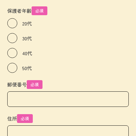
保護者年齢
必須
20代
30代
40代
50代
郵便番号
必須
住所
必須