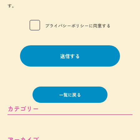
す。
プライバシーポリシーに同意する
一覧に戻る
カテゴリー
アーカイブ