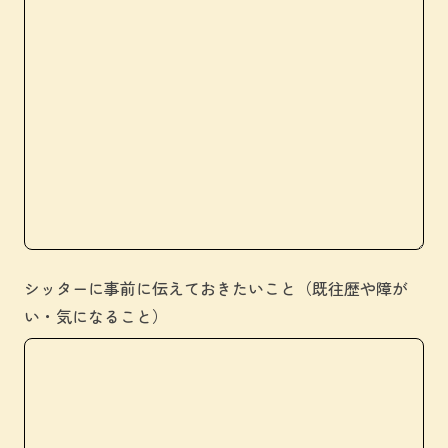
シッターに事前に伝えておきたいこと（既往歴や障が
い・気になること）