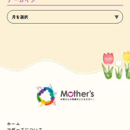
ホーム
マザーズについて