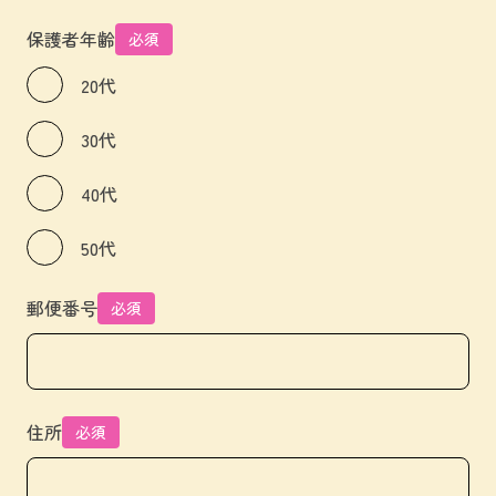
保護者年齢
必須
20代
30代
40代
50代
郵便番号
必須
住所
必須