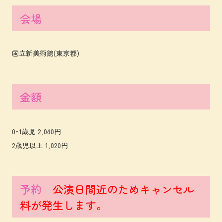
会場
国立新美術館(東京都)
金額
0･1歳児 2,040円
2歳児以上 1,020円
予約
公演日間近のためキャンセル
料が発生します。