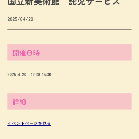
国立新美術館 託児サービス
2025/04/20
開催日時
2025-4-20 12:30-15:30
詳細
イベントページを見る