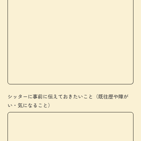
シッターに事前に伝えておきたいこと（既往歴や障が
い・気になること）