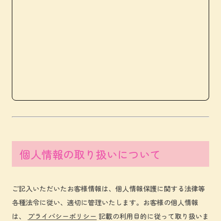
個人情報の取り扱いについて
ご記入いただいたお客様情報は、個人情報保護に関する法律等
各種法令に従い、適切に管理いたします。お客様の個人情報
は、
プライバシーポリシー
記載の利用目的に従って取り扱いま