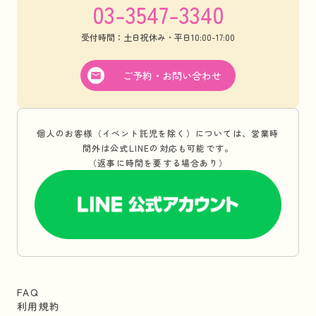
03-3547-3340
受付時間：土日祝休み・平日10:00-17:00
ご予約・お問い合わせ
個人のお客様（イベント託児を除く）については、営業時
間外は公式LINEの対応も可能です。
（返事に時間を要する場合あり）
FAQ
利用規約