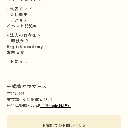
代表メンバー
会社概要
アクセス
イベント託児®︎
法人のお客様へ
一時預かり
English academy
お知らせ
お知らせ
株式会社マザーズ
〒104-0061
東京都中央区銀座 4-13-11
松竹倶楽部ビル 4F
（ Google MAP）
お電話でのお問い合わせ