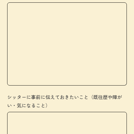
シッターに事前に伝えておきたいこと（既往歴や障が
い・気になること）