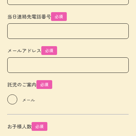
当日連絡先電話番号
必須
メールアドレス
必須
託児のご案内
必須
メール
お子様人数
必須