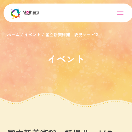
ホーム
イベント
国立新美術館 託児サービス
イベント