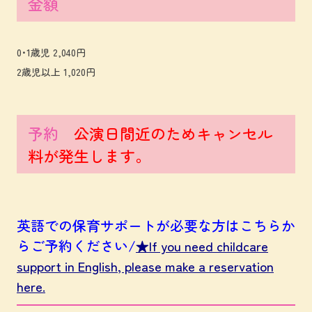
金額
0･1歳児 2,040円
2歳児以上 1,020円
予約
公演日間近のためキャンセル
料が発生します。
英語での保育サポートが必要な方はこちらか
らご予約ください/
★If you need childcare
support in English, please make a reservation
here.