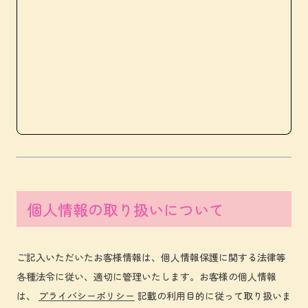
個人情報の取り扱いについて
ご記入いただいたお客様情報は、個人情報保護に関する法律等
各種法令に従い、適切に管理いたします。お客様の個人情報
は、
プライバシーポリシー
記載の利用目的に従って取り扱いま