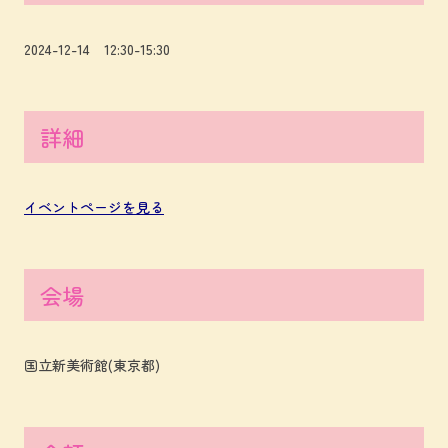
2024-12-14 12:30-15:30
詳細
イベントページを見る
会場
国立新美術館(東京都)