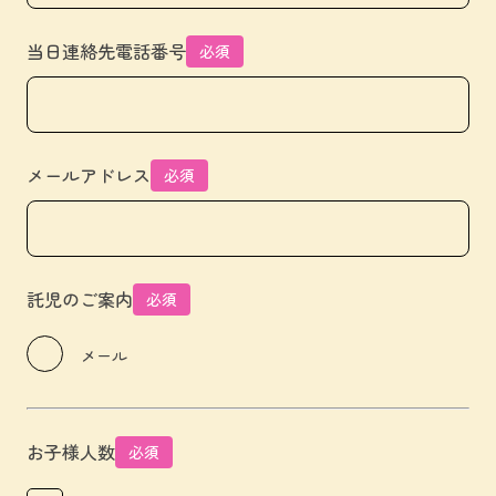
当日連絡先電話番号
必須
メールアドレス
必須
託児のご案内
必須
メール
お子様人数
必須