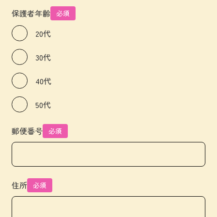
保護者年齢
必須
20代
30代
40代
50代
郵便番号
必須
住所
必須