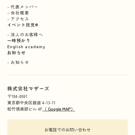
代表メンバー
会社概要
アクセス
イベント託児®︎
法人のお客様へ
一時預かり
English academy
お知らせ
お知らせ
株式会社マザーズ
〒104-0061
東京都中央区銀座 4-13-11
松竹倶楽部ビル 4F
（ Google MAP）
お電話でのお問い合わせ