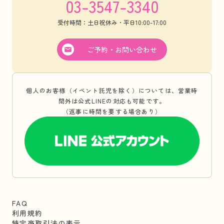
03-3547-3340
受付時間：土日祝休み・平日10:00-17:00
ご予約・お問い合わせ
個人のお客様（イベント託児を除く）については、営業時
間外は公式LINEの対応も可能です。
（返事に時間を要する場合あり）
FAQ
利用規約
特定商取引法の表示