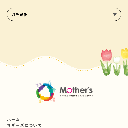
ホーム
マザーズについて