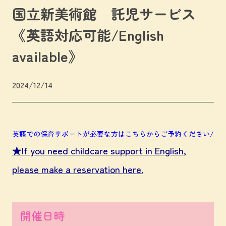
国立新美術館 託児サービス
《英語対応可能/English
available》
2024/12/14
英語での保育サポートが必要な方はこちらからご予約ください/
★If you need childcare support in English,
please make a reservation here.
開催日時