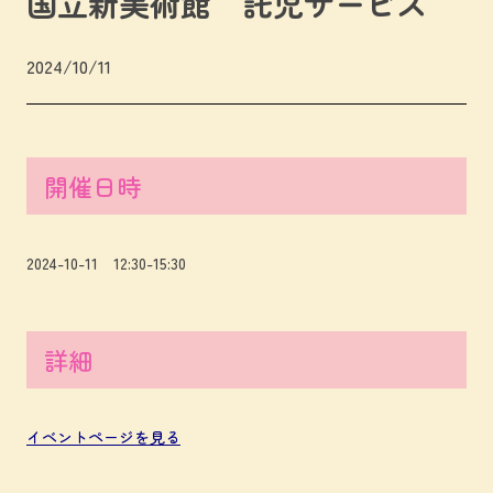
国立新美術館 託児サービス
2024/10/11
開催日時
2024-10-11 12:30-15:30
詳細
イベントページを見る