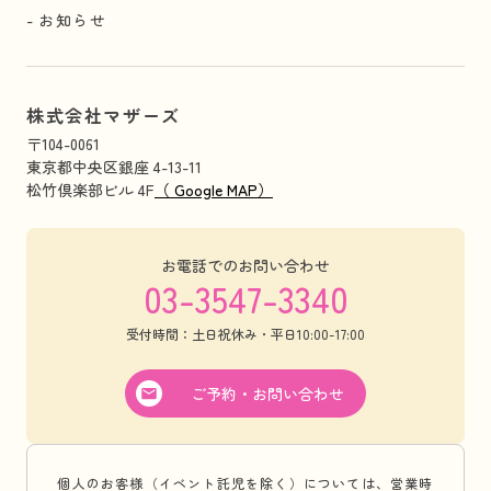
お知らせ
株式会社マザーズ
〒104-0061
東京都中央区銀座 4-13-11
松竹倶楽部ビル 4F
（ Google MAP）
お電話でのお問い合わせ
03-3547-3340
受付時間：土日祝休み・平日10:00-17:00
ご予約・お問い合わせ
個人のお客様（イベント託児を除く）については、営業時