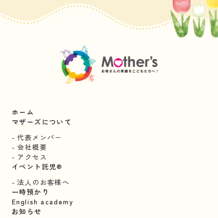
ホーム
マザーズについて
代表メンバー
会社概要
アクセス
イベント託児®︎
法人のお客様へ
一時預かり
English academy
お知らせ