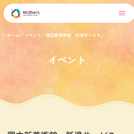
ホーム
イベント
国立新美術館 託児サービス
イベント