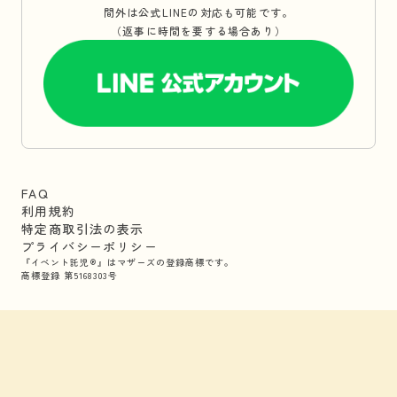
間外は公式LINEの対応も可能です。
（返事に時間を要する場合あり）
FAQ
利用規約
特定商取引法の表示
プライバシーポリシー
『イベント託児®』はマザーズの登録商標です。
商標登録 第5168303号