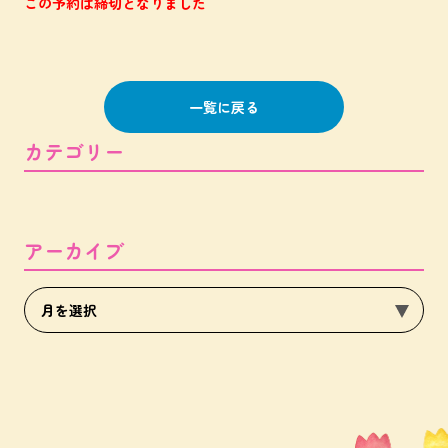
この予約は締切となりました
一覧に戻る
カテゴリー
アーカイブ