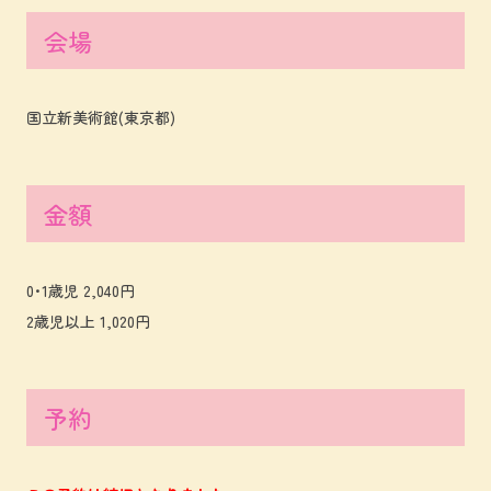
会場
国立新美術館(東京都)
金額
0･1歳児 2,040円
2歳児以上 1,020円
予約