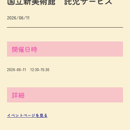
国立新美術館 託児サービス
2026/06/11
開催日時
2026-06-11 12:30-15:30
詳細
イベントページを見る