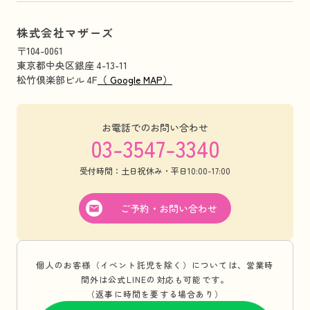
株式会社マザーズ
〒104-0061
東京都中央区銀座 4-13-11
松竹倶楽部ビル 4F
（ Google MAP）
お電話でのお問い合わせ
03-3547-3340
受付時間：土日祝休み・平日10:00-17:00
ご予約・お問い合わせ
個人のお客様（イベント託児を除く）については、営業時
間外は公式LINEの対応も可能です。
（返事に時間を要する場合あり）