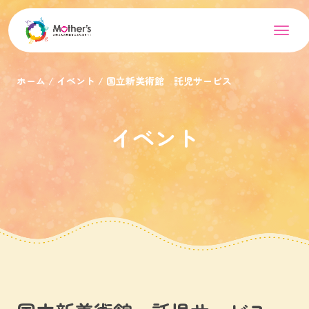
ホーム
イベント
国立新美術館 託児サービス
イベント