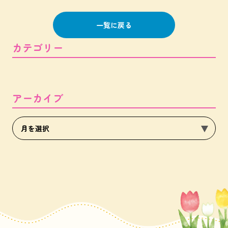
一覧に戻る
カテゴリー
アーカイブ