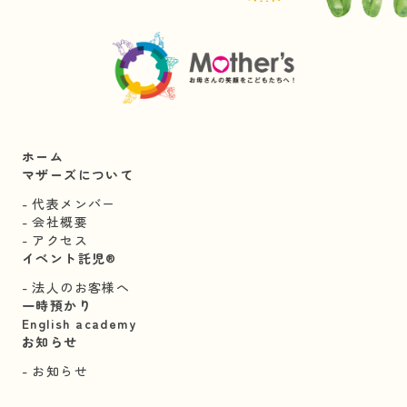
ホーム
マザーズについて
代表メンバー
会社概要
アクセス
イベント託児®︎
法人のお客様へ
一時預かり
English academy
お知らせ
お知らせ