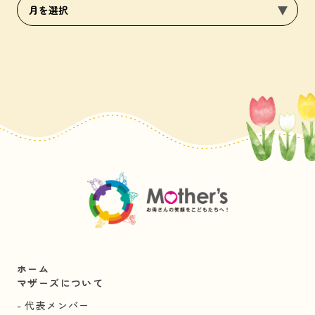
ホーム
マザーズについて
代表メンバー