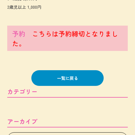
2歳児以上 1,000円
予約
こちらは予約締切となりまし
た。
一覧に戻る
カテゴリー
アーカイブ