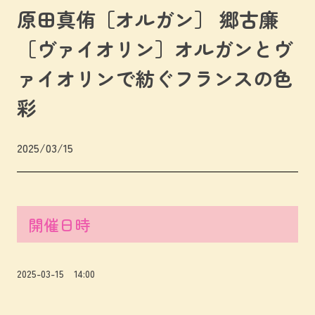
原田真侑［オルガン］ 郷古廉
［ヴァイオリン］オルガンとヴ
ァイオリンで紡ぐフランスの色
彩
2025/03/15
開催日時
2025-03-15 14:00