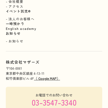
会社概要
アクセス
イベント託児®︎
法人のお客様へ
一時預かり
English academy
お知らせ
お知らせ
株式会社マザーズ
〒104-0061
東京都中央区銀座 4-13-11
松竹倶楽部ビル 4F
（ Google MAP）
お電話でのお問い合わせ
03-3547-3340