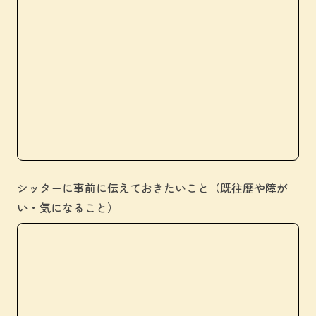
シッターに事前に伝えておきたいこと（既往歴や障が
い・気になること）