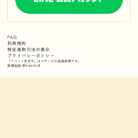
FAQ
利用規約
特定商取引法の表示
プライバシーポリシー
『イベント託児®』はマザーズの登録商標です。
商標登録 第5168303号