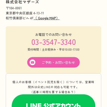
株式会社マザーズ
〒104-0061
東京都中央区銀座 4-13-11
松竹倶楽部ビル 4F
（ Google MAP）
お電話でのお問い合わせ
03-3547-3340
受付時間：土日祝休み・平日10:00-17:00
ご予約・お問い合わせ
個人のお客様（イベント託児を除く）については、営業時
間外は公式LINEの対応も可能です。
（返事に時間を要する場合あり）