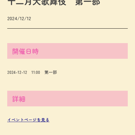
十二月大歌舞伎 第一部
2024/12/12
開催日時
2024-12-12 11:00 第一部
詳細
イベントページを見る