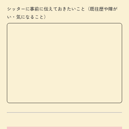
シッターに事前に伝えておきたいこと（既往歴や障が
い・気になること）