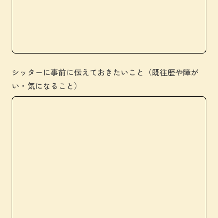
シッターに事前に伝えておきたいこと（既往歴や障が
い・気になること）