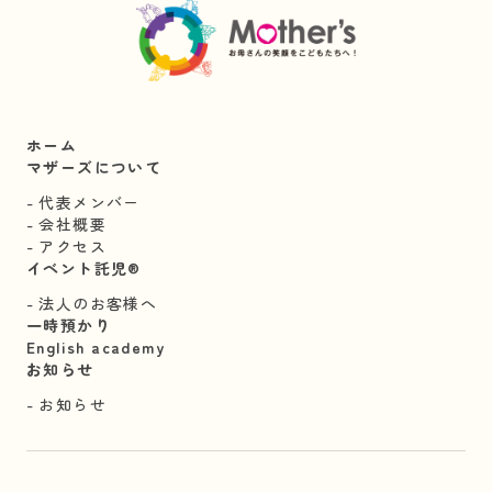
ホーム
マザーズについて
代表メンバー
会社概要
アクセス
イベント託児®︎
法人のお客様へ
一時預かり
English academy
お知らせ
お知らせ