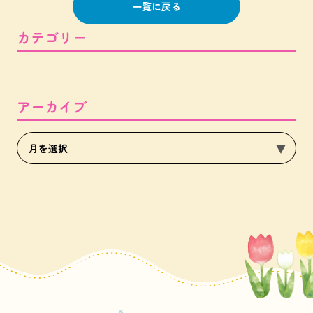
一覧に戻る
カテゴリー
アーカイブ