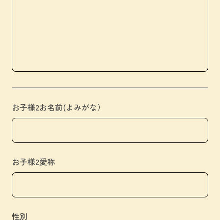
お子様2お名前(よみがな）
お子様2愛称
性別