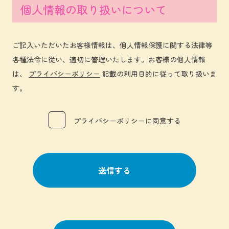
個人情報の取り扱いについて
ご記入いただいたお客様情報は、個人情報保護に関する法律等
各種法令に従い、適切に管理いたします。お客様の個人情報
は、
プライバシーポリシー
記載の利用目的に従って取り扱いま
す。
プライバシーポリシーに同意する