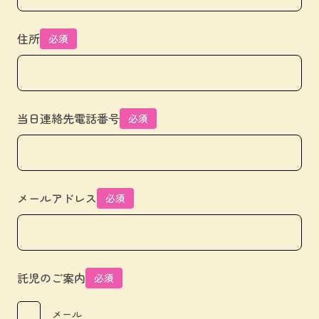
住所
必須
当日連絡先電話番号
必須
メールアドレス
必須
託児のご案内
必須
メール