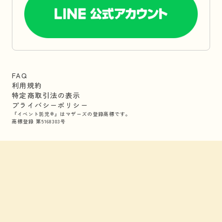
FAQ
利用規約
特定商取引法の表示
プライバシーポリシー
『イベント託児®』はマザーズの登録商標です。
商標登録 第5168303号