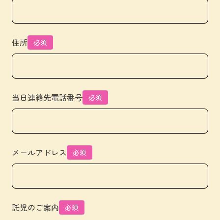
住所
必須
当日連絡先電話番号
必須
メールアドレス
必須
託児のご案内
必須