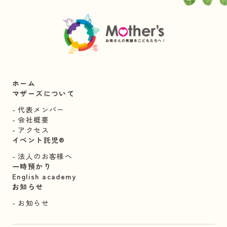
ホーム
マザーズについて
代表メンバー
会社概要
アクセス
イベント託児®︎
法人のお客様へ
一時預かり
English academy
お知らせ
お知らせ