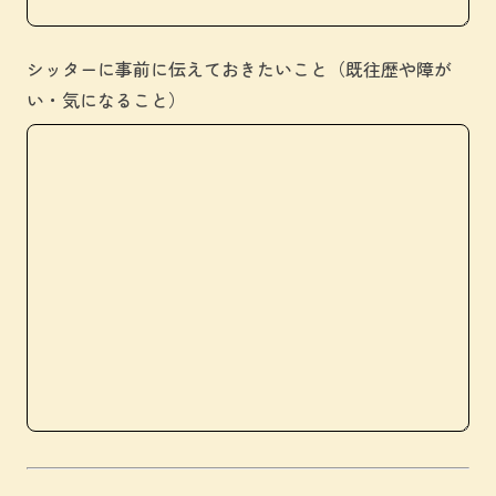
シッターに事前に伝えておきたいこと（既往歴や障が
い・気になること）