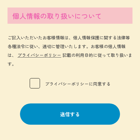
個人情報の取り扱いについて
ご記入いただいたお客様情報は、個人情報保護に関する法律等
各種法令に従い、適切に管理いたします。お客様の個人情報
は、
プライバシーポリシー
記載の利用目的に従って取り扱いま
す。
プライバシーポリシーに同意する