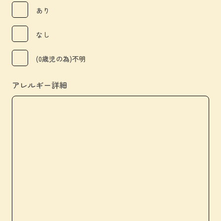
あり
なし
(0歳児の為)不明
アレルギー詳細