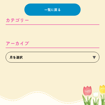
一覧に戻る
カテゴリー
アーカイブ