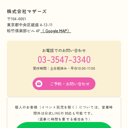
株式会社マザーズ
〒104-0061
東京都中央区銀座 4-13-11
松竹倶楽部ビル 4F
（ Google MAP）
お電話でのお問い合わせ
03-3547-3340
受付時間：土日祝休み・平日10:00-17:00
ご予約・お問い合わせ
個人のお客様（イベント託児を除く）については、営業時
間外は公式LINEの対応も可能です。
（返事に時間を要する場合あり）