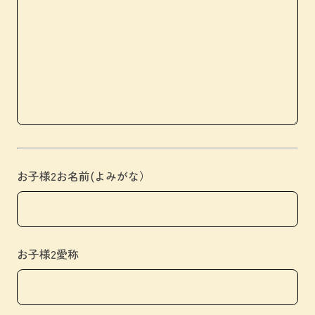
お子様2お名前(よみがな）
お子様2愛称