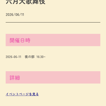
六月大歌舞伎
2026/06/11
開催日時
2026-06-11 夜の部 16:30~
詳細
イベントページを
見る