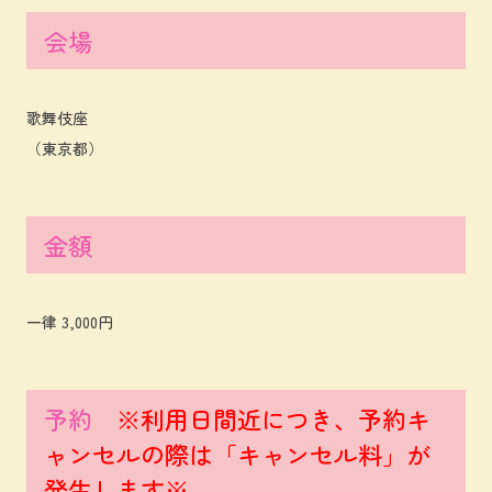
会場
歌舞伎座
（東京都）
金額
一律 3,000円
予約
※利用日間近につき、予約キ
ャンセルの際は「キャンセル料」が
発生します※