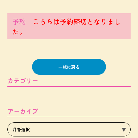
予約
こちらは予約締切となりまし
た。
一覧に戻る
カテゴリー
アーカイブ