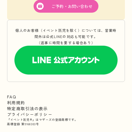
ご予約・お問い合わせ
個人のお客様（イベント託児を除く）については、営業時
間外は公式LINEの対応も可能です。
（返事に時間を要する場合あり）
FAQ
利用規約
特定商取引法の表示
プライバシーポリシー
『イベント託児®』はマザーズの登録商標です。
商標登録 第5168303号