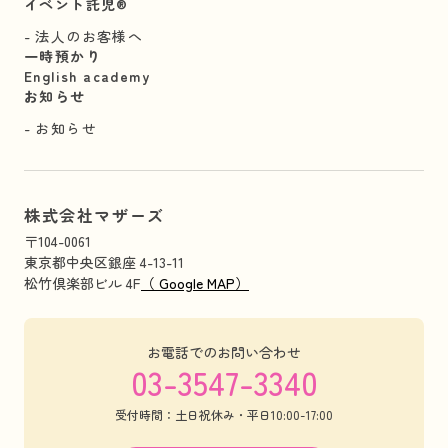
イベント託児®︎
法人のお客様へ
一時預かり
English academy
お知らせ
お知らせ
株式会社マザーズ
〒104-0061
東京都中央区銀座 4-13-11
松竹倶楽部ビル 4F
（ Google MAP）
お電話でのお問い合わせ
03-3547-3340
受付時間：土日祝休み・平日10:00-17:00