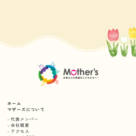
ホーム
マザーズについて
代表メンバー
会社概要
アクセス