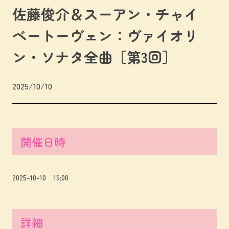
佐藤俊介＆スーアン・チャイ
ベートーヴェン：ヴァイオリ
ン・ソナタ全曲［第3回］
2025/10/10
開催日時
2025-10-10 19:00
詳細