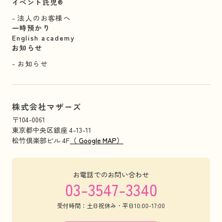
イベント託児®︎
法人のお客様へ
一時預かり
English academy
お知らせ
お知らせ
株式会社マザーズ
〒104-0061
東京都中央区銀座 4-13-11
松竹倶楽部ビル 4F
（ Google MAP）
お電話でのお問い合わせ
03-3547-3340
受付時間：土日祝休み・平日10:00-17:00