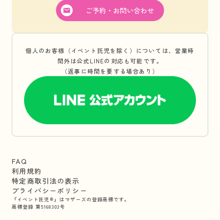
ご予約・お問い合わせ
個人のお客様（イベント託児を除く）については、営業時
間外は公式LINEの対応も可能です。
（返事に時間を要する場合あり）
FAQ
利用規約
特定商取引法の表示
プライバシーポリシー
『イベント託児®』はマザーズの登録商標です。
商標登録 第5168303号