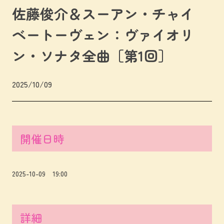
佐藤俊介＆スーアン・チャイ
ベートーヴェン：ヴァイオリ
ン・ソナタ全曲［第1回］
2025/10/09
開催日時
2025-10-09 19:00
詳細