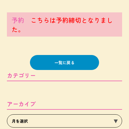
予約
こちらは予約締切となりまし
た。
一覧に戻る
カテゴリー
アーカイブ