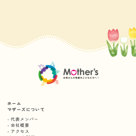
ホーム
マザーズについて
代表メンバー
会社概要
アクセス