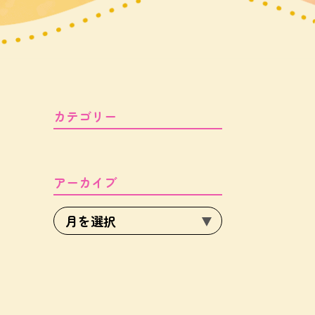
カテゴリー
アーカイブ