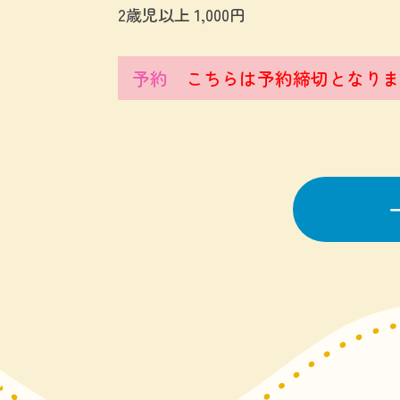
2歳児以上 1,000円
予約
こちらは予約締切となりま