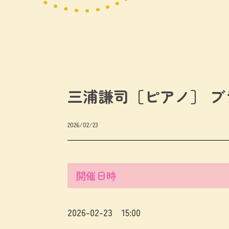
三浦謙司［ピアノ］ 
2026/02/23
開催日時
2026-02-23 15:00