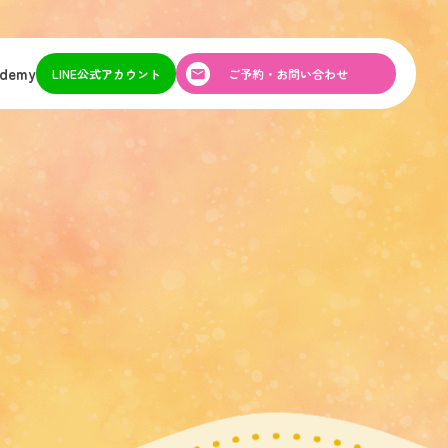
ademy
LINE公式アカウント
ご予約・お問い合わせ