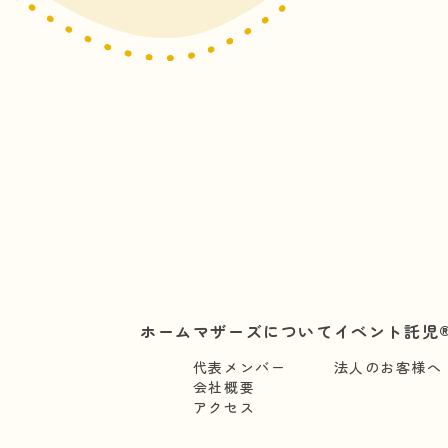
ホーム
マザーズについて
イベント託児®
代表メンバー
法人のお客様へ
会社概要
アクセス