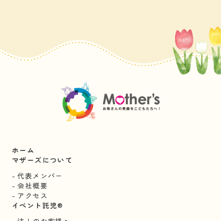
ホーム
マザーズについて
代表メンバー
会社概要
アクセス
イベント託児®︎
法人のお客様へ