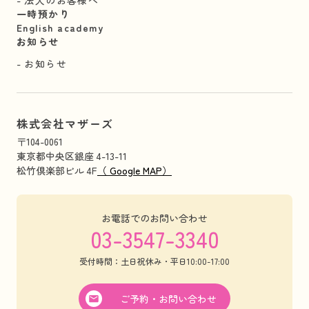
一時預かり
English academy
お知らせ
お知らせ
株式会社マザーズ
〒104-0061
東京都中央区銀座 4-13-11
松竹倶楽部ビル 4F
（ Google MAP）
お電話でのお問い合わせ
03-3547-3340
受付時間：土日祝休み・平日10:00-17:00
ご予約・お問い合わせ