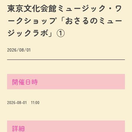
東京文化会館ミュージック・ワ
ークショップ「おさるのミュー
ジックラボ」①
2026/08/01
開催日時
2026-08-01 11:00
詳細