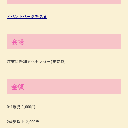
イベントページを見る
会場
江東区豊洲文化センター(東京都)
金額
0･1歳児 3,000円
2歳児以上 2,000円