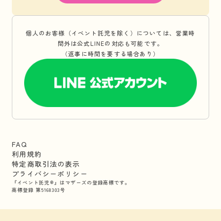
個人のお客様（イベント託児を除く）については、営業時
間外は公式LINEの対応も可能です。
（返事に時間を要する場合あり）
FAQ
利用規約
特定商取引法の表示
プライバシーポリシー
『イベント託児®』はマザーズの登録商標です。
商標登録 第5168303号