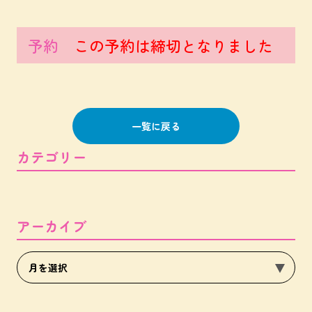
予約
この予約は締切となりました
一覧に戻る
カテゴリー
アーカイブ