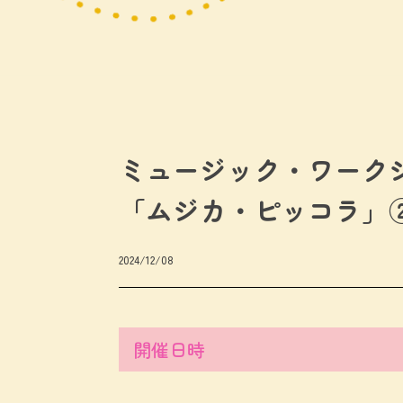
ミュージック・ワーク
「ムジカ・ピッコラ」
2024/12/08
開催日時