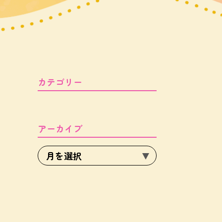
カテゴリー
アーカイブ