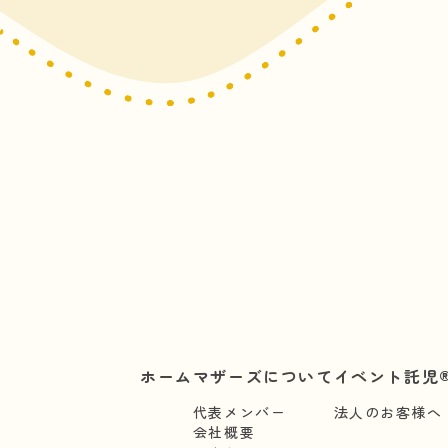
ホーム
マザーズについて
イベント託児®
代表メンバー
法人のお客様へ
会社概要