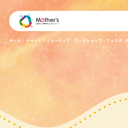
ホーム
イベント
ミュージック・ワークショップ・フェスタ〈