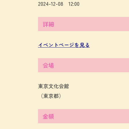
2024-12-08 12:00
詳細
イベントページを見る
会場
東京文化会館
（東京都）
金額