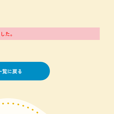
した。
一覧に戻る