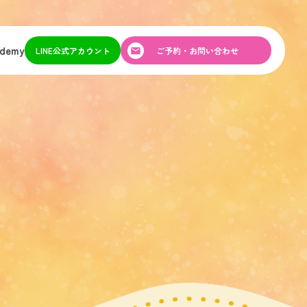
ademy
LINE公式アカウント
ご予約・お問い合わせ