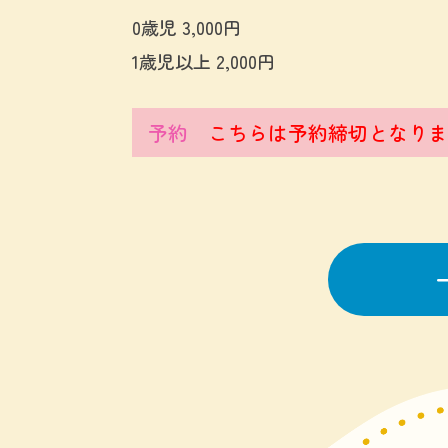
0歳児 3,000円
1歳児以上 2,000円
予約
こちらは予約締切となりま