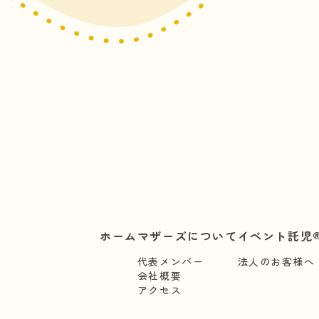
ホーム
マザーズについて
イベント託児®
代表メンバー
法人のお客様へ
会社概要
アクセス