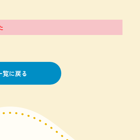
た
一覧に戻る