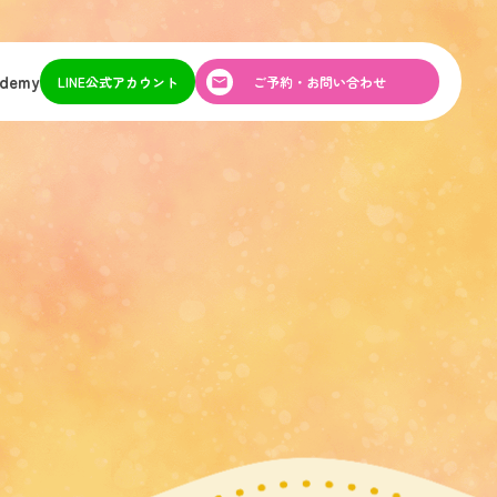
ademy
LINE公式アカウント
ご予約・お問い合わせ