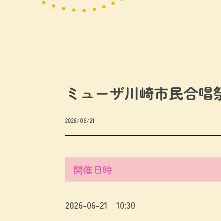
ミューザ川崎市民合唱祭2
2026/06/21
開催日時
2026-06-21 10:30