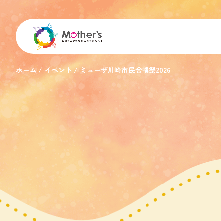
ホーム
イベント
ミューザ川崎市民合唱祭2026