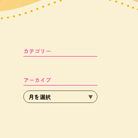
カテゴリー
アーカイブ