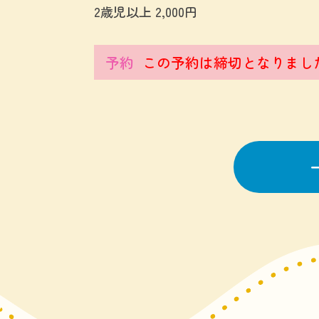
2歳児以上 2,000円
予約
この予約は締切となりまし