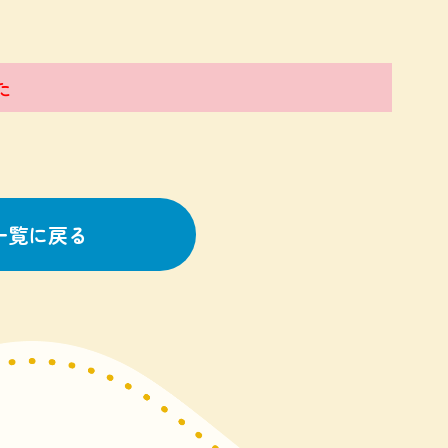
た
一覧に戻る