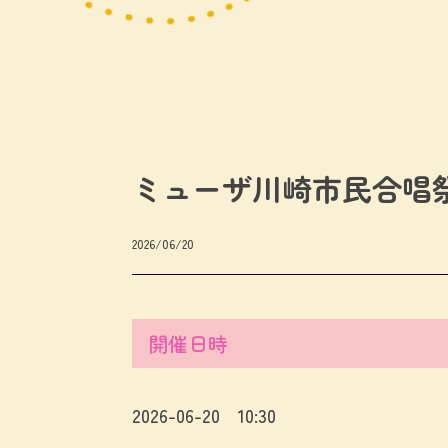
ミューザ川崎市民合唱祭2
2026/06/20
開催日時
2026-06-20 10:30