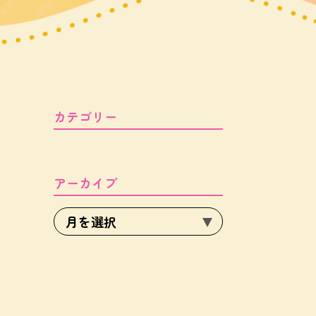
カテゴリー
アーカイブ