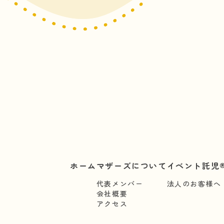
ホーム
マザーズについて
イベント託児®
代表メンバー
法人のお客様へ
会社概要
アクセス