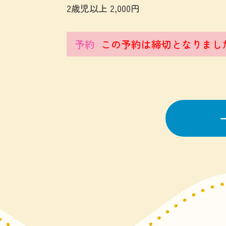
2歳児以上 2,000円
予約
この予約は締切となりまし