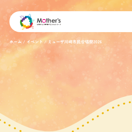
ホーム
イベント
ミューザ川崎市民合唱祭2026