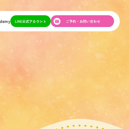
ademy
LINE公式アカウント
ご予約・お問い合わせ