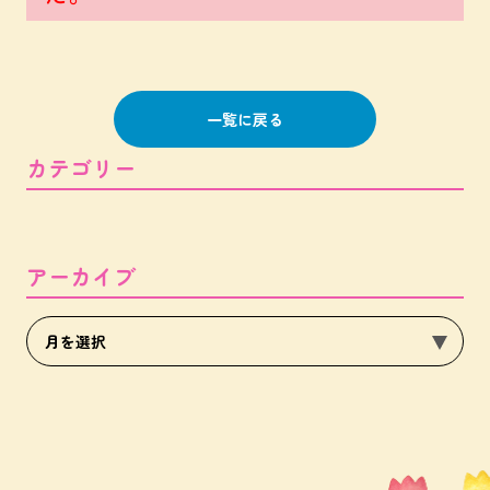
一覧に戻る
カテゴリー
アーカイブ