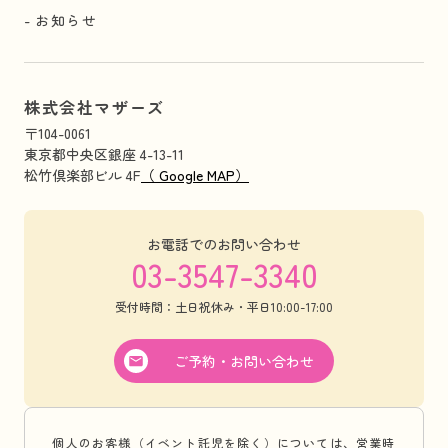
お知らせ
株式会社マザーズ
〒104-0061
東京都中央区銀座 4-13-11
松竹倶楽部ビル 4F
（ Google MAP）
お電話でのお問い合わせ
03-3547-3340
受付時間：土日祝休み・平日10:00-17:00
ご予約・お問い合わせ
個人のお客様（イベント託児を除く）については、営業時