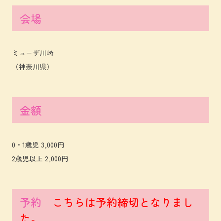
会場
ミューザ川崎
（神奈川県）
金額
0・1歳児 3,000円
2歳児以上 2,000円
予約
こちらは予約締切となりまし
た。