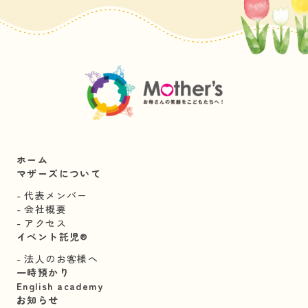
ホーム
マザーズについて
代表メンバー
会社概要
アクセス
イベント託児®︎
法人のお客様へ
一時預かり
English academy
お知らせ