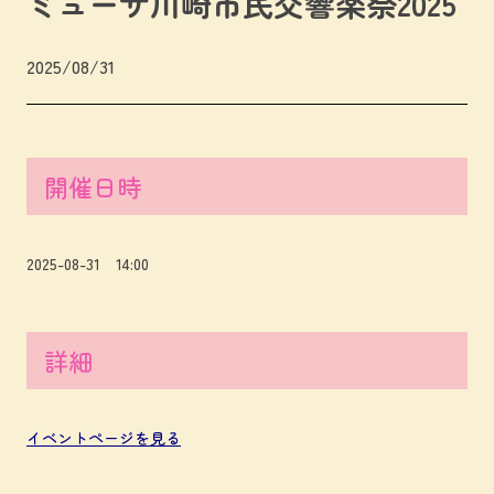
ミューザ川崎市民交響楽祭2025
2025/08/31
開催日時
2025-08-31 14:00
詳細
イベントページを見る