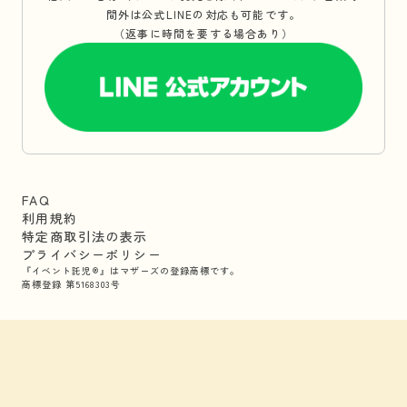
間外は公式LINEの対応も可能です。
（返事に時間を要する場合あり）
FAQ
利用規約
特定商取引法の表示
プライバシーポリシー
『イベント託児®』はマザーズの登録商標です。
商標登録 第5168303号