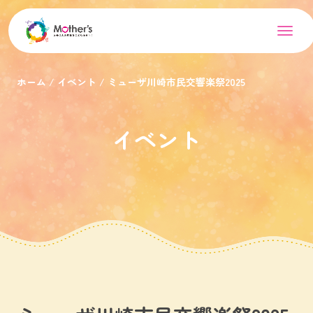
ホーム
イベント
ミューザ川崎市民交響楽祭2025
イベント