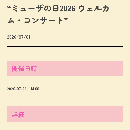
“ミューザの日2026 ウェルカ
ム・コンサート”
2026/07/01
開催日時
2026-07-01 14:00
詳細