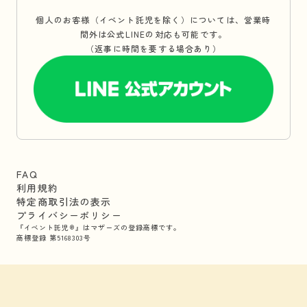
個人のお客様（イベント託児を除く）については、営業時
間外は公式LINEの対応も可能です。
（返事に時間を要する場合あり）
FAQ
利用規約
特定商取引法の表示
プライバシーポリシー
『イベント託児®』はマザーズの登録商標です。
商標登録 第5168303号