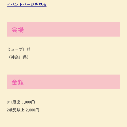
イベントページを見る
会場
ミューザ川崎
（神奈川県）
金額
0･1歳児 3,000円
2歳児以上 2,000円