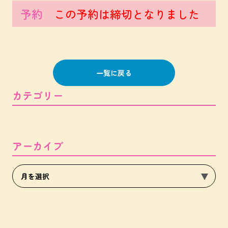
予約
この予約は締切となりました
一覧に戻る
カテゴリー
アーカイブ