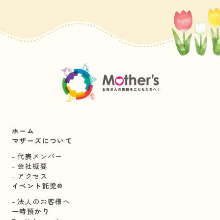
ホーム
マザーズについて
代表メンバー
会社概要
アクセス
イベント託児®︎
法人のお客様へ
一時預かり