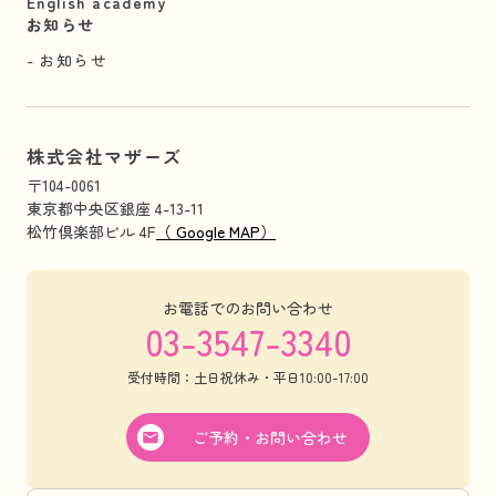
English academy
お知らせ
お知らせ
株式会社マザーズ
〒104-0061
東京都中央区銀座 4-13-11
松竹倶楽部ビル 4F
（ Google MAP）
お電話でのお問い合わせ
03-3547-3340
受付時間：土日祝休み・平日10:00-17:00
ご予約・お問い合わせ