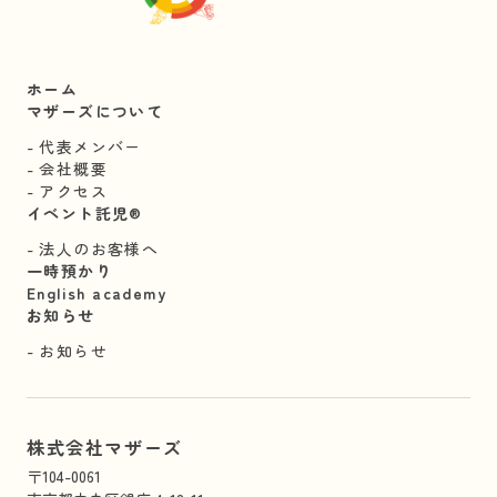
ホーム
マザーズについて
代表メンバー
会社概要
アクセス
イベント託児®︎
法人のお客様へ
一時預かり
English academy
お知らせ
お知らせ
株式会社マザーズ
〒104-0061