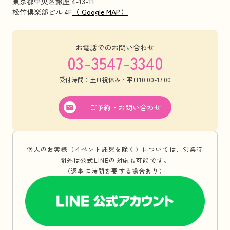
東京都中央区銀座 4-13-11
松竹倶楽部ビル 4F
（ Google MAP）
お電話でのお問い合わせ
03-3547-3340
受付時間：土日祝休み・平日10:00-17:00
ご予約・お問い合わせ
個人のお客様（イベント託児を除く）については、営業時
間外は公式LINEの対応も可能です。
（返事に時間を要する場合あり）