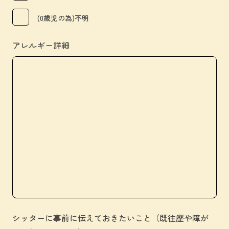
(0歳児の為)不明
アレルギー詳細
シッターに事前に伝えておきたいこと（既往歴や障が