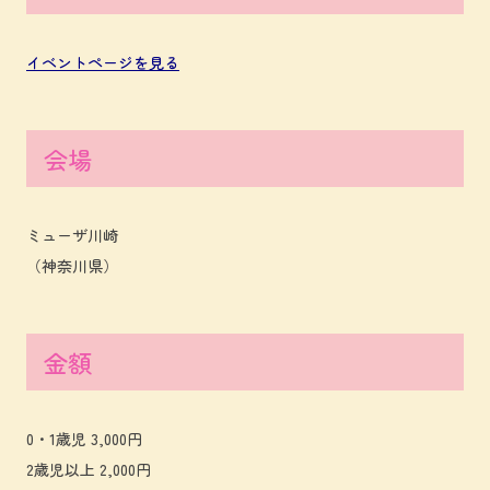
イベントページを見る
会場
ミューザ川崎
（神奈川県）
金額
0・1歳児 3,000円
2歳児以上 2,000円