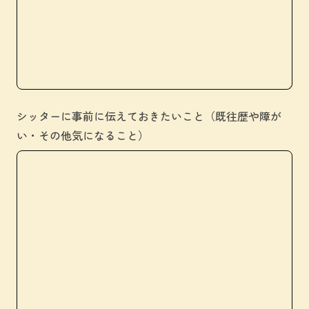
シッターに事前に伝えておきたいこと（既往歴や障が
い・その他気になること）