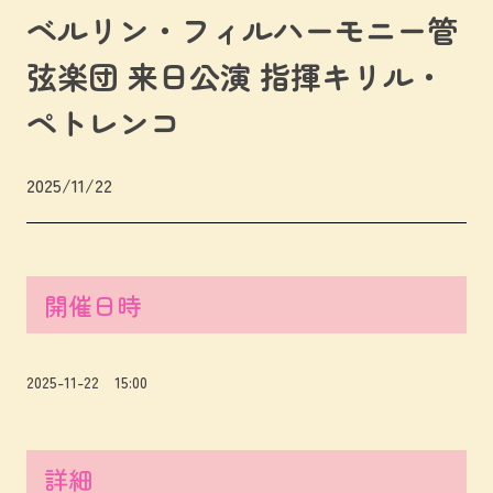
ベルリン・フィルハーモニー管
弦楽団 来日公演 指揮キリル・
ペトレンコ
2025/11/22
開催日時
2025-11-22 15:00
詳細