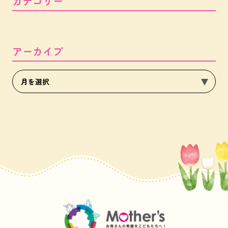
カテゴリー
アーカイブ