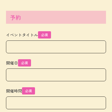
予約
イベントタイトル
必須
開催日
必須
開催時間
必須