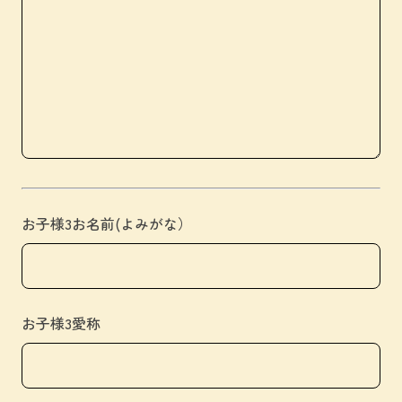
お子様3お名前(よみがな）
お子様3愛称