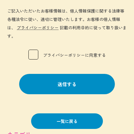
ご記入いただいたお客様情報は、個人情報保護に関する法律等
各種法令に従い、適切に管理いたします。お客様の個人情報
は、
プライバシーポリシー
記載の利用目的に従って取り扱いま
す。
プライバシーポリシーに同意する
一覧に戻る