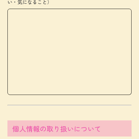
い・気になること）
個人情報の取り扱いについて