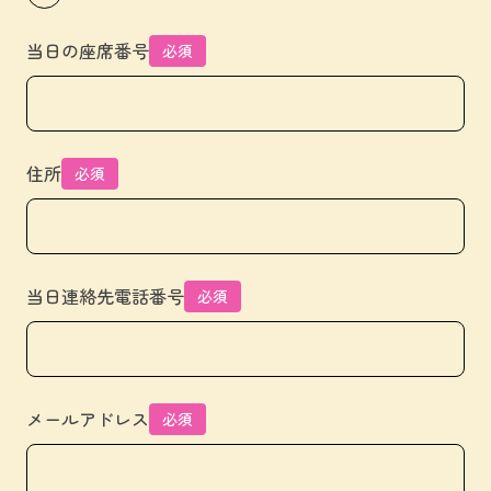
当日の座席番号
必須
住所
必須
当日連絡先電話番号
必須
メールアドレス
必須