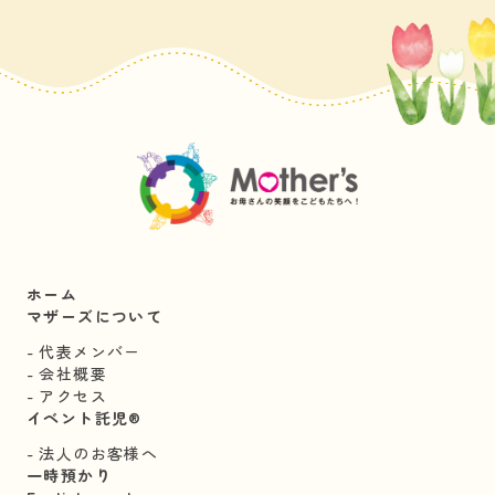
ホーム
マザーズについて
代表メンバー
会社概要
アクセス
イベント託児®︎
法人のお客様へ
一時預かり