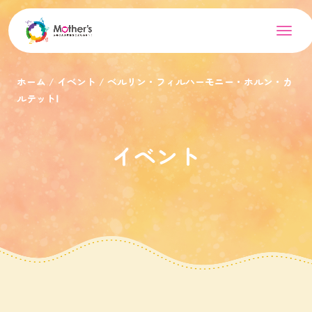
ホーム
イベント
ベルリン・フィルハーモニー・ホルン・カ
ルテットⅠ
イベント