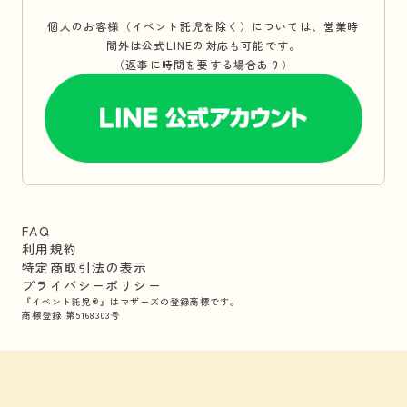
個人のお客様（イベント託児を除く）については、営業時
間外は公式LINEの対応も可能です。
（返事に時間を要する場合あり）
FAQ
利用規約
特定商取引法の表示
プライバシーポリシー
『イベント託児®』はマザーズの登録商標です。
商標登録 第5168303号