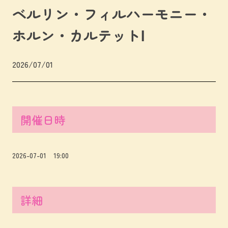
ベルリン・フィルハーモニー・
ホルン・カルテットⅠ
2026/07/01
開催日時
2026-07-01 19:00
詳細