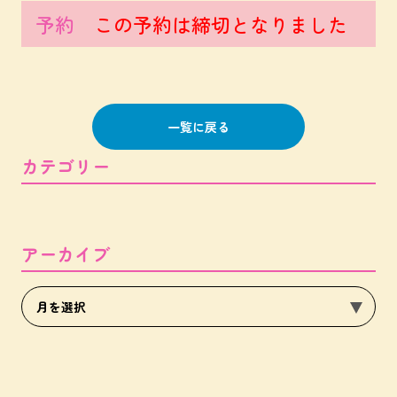
予約
この予約は締切となりました
一覧に戻る
カテゴリー
アーカイブ