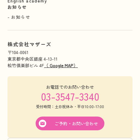
English academy
お知らせ
お知らせ
株式会社マザーズ
〒104-0061
東京都中央区銀座 4-13-11
松竹倶楽部ビル 4F
（ Google MAP）
お電話でのお問い合わせ
03-3547-3340
受付時間：土日祝休み・平日10:00-17:00
ご予約・お問い合わせ