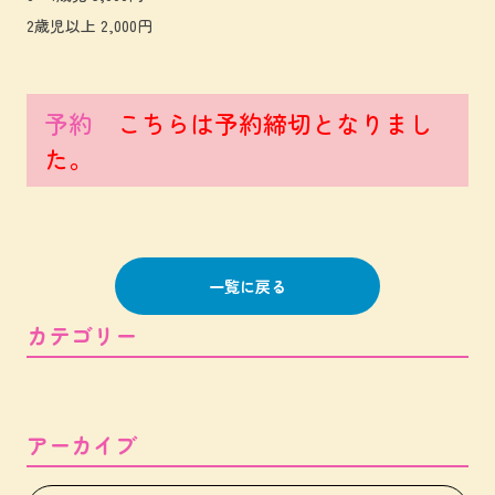
2歳児以上 2,000円
予約
こちらは予約締切となりまし
た。
一覧に戻る
カテゴリー
アーカイブ