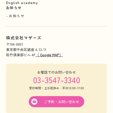
English academy
お知らせ
お知らせ
株式会社マザーズ
〒104-0061
東京都中央区銀座 4-13-11
松竹倶楽部ビル 4F
（ Google MAP）
お電話でのお問い合わせ
03-3547-3340
受付時間：土日祝休み・平日10:00-17:00
ご予約・お問い合わせ