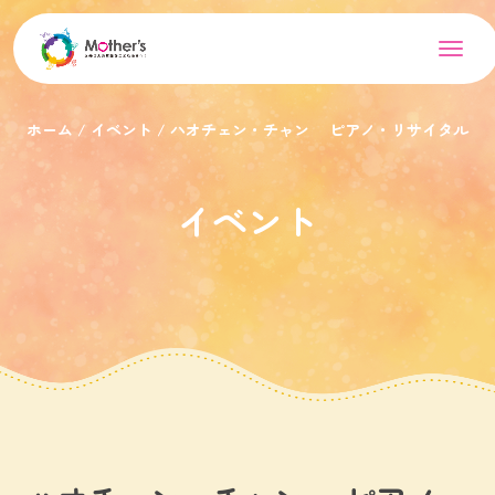
ホーム
イベント
ハオチェン・チャン ピアノ・リサイタル
イベント