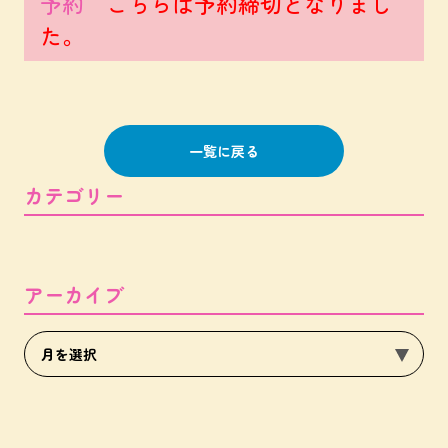
予約
こちらは予約締切となりまし
た。
一覧に戻る
カテゴリー
アーカイブ