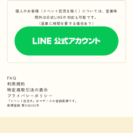
個人のお客様（イベント託児を除く）については、営業時
間外は公式LINEの対応も可能です。
（返事に時間を要する場合あり）
FAQ
利用規約
特定商取引法の表示
プライバシーポリシー
『イベント託児®』はマザーズの登録商標です。
商標登録 第5168303号