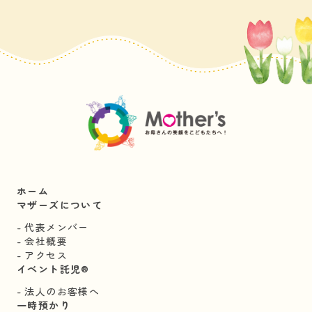
ホーム
マザーズについて
代表メンバー
会社概要
アクセス
イベント託児®︎
法人のお客様へ
一時預かり