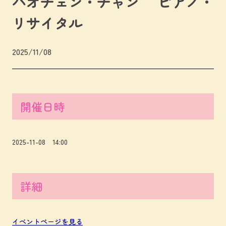
ハオチェン・チャン ピアノ・
リサイタル
2025/11/08
開催日時
2025-11-08 14:00
詳細
イベントページを見る