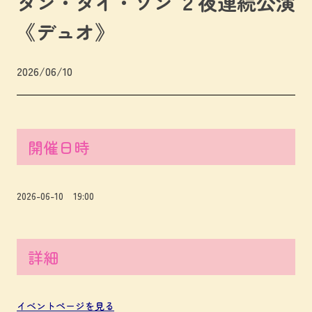
ダン・タイ・ソン ２夜連続公演
《デュオ》
2026/06/10
開催日時
2026-06-10 19:00
詳細
イベントページを見る