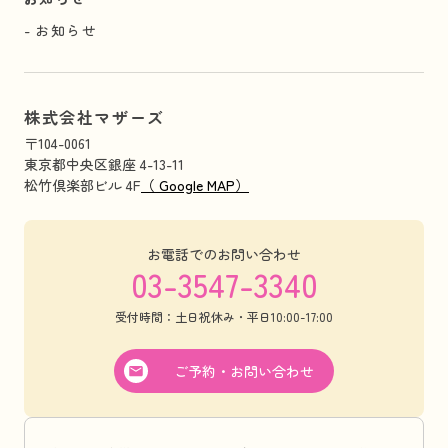
お知らせ
株式会社マザーズ
〒104-0061
東京都中央区銀座 4-13-11
松竹倶楽部ビル 4F
（ Google MAP）
お電話でのお問い合わせ
03-3547-3340
受付時間：土日祝休み・平日10:00-17:00
ご予約・お問い合わせ