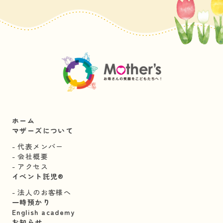
ホーム
マザーズについて
代表メンバー
会社概要
アクセス
イベント託児®︎
法人のお客様へ
一時預かり
English academy
お知らせ