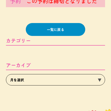
予約
この予約は締切となりました
一覧に戻る
カテゴリー
アーカイブ