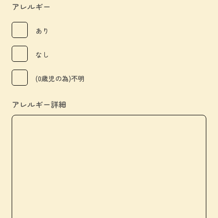
アレルギー
あり
なし
(0歳児の為)不明
アレルギー詳細