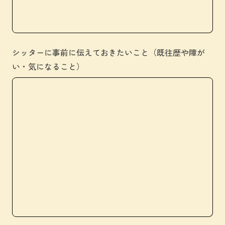
シッターに事前に伝えておきたいこと（既往歴や障が
い・気になること）