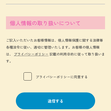
個人情報の取り扱いについて
ご記入いただいたお客様情報は、個人情報保護に関する法律等
各種法令に従い、適切に管理いたします。お客様の個人情報
は、
プライバシーポリシー
記載の利用目的に従って取り扱いま
す。
プライバシーポリシーに同意する