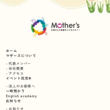
ホーム
マザーズについて
代表メンバー
会社概要
アクセス
イベント託児®︎
法人のお客様へ
一時預かり
English academy
お知らせ
お知らせ