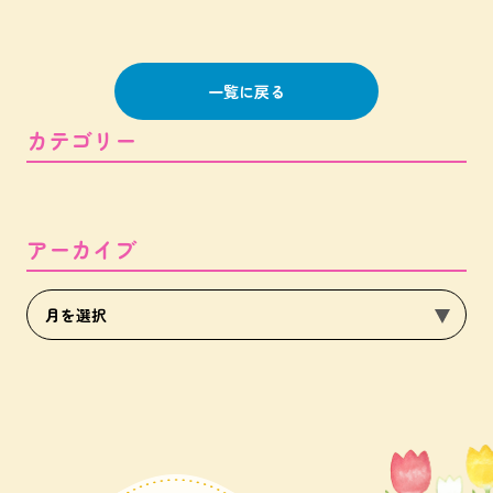
一覧に戻る
カテゴリー
アーカイブ