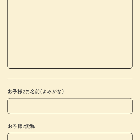
お子様2お名前(よみがな）
お子様2愛称