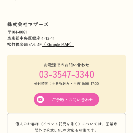
株式会社マザーズ
〒104-0061
東京都中央区銀座 4-13-11
松竹倶楽部ビル 4F
（ Google MAP）
お電話でのお問い合わせ
03-3547-3340
受付時間：土日祝休み・平日10:00-17:00
ご予約・お問い合わせ
個人のお客様（イベント託児を除く）については、営業時
間外は公式LINEの対応も可能です。