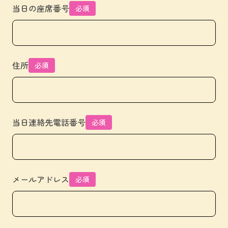
当日の座席番号
必須
住所
必須
当日連絡先電話番号
必須
メールアドレス
必須