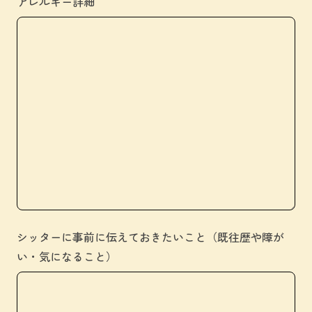
アレルギー詳細
シッターに事前に伝えておきたいこと（既往歴や障が
い・気になること）