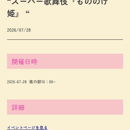
“スーパー歌舞伎『もののけ
姫』 “
2026/07/28
開催日時
2026-07-28 夜の部16：00~
詳細
イベントページを見る