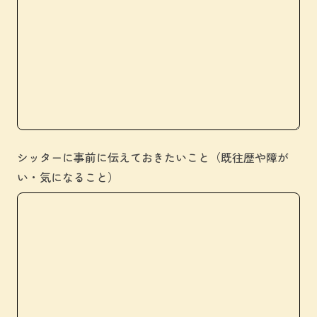
シッターに事前に伝えておきたいこと（既往歴や障が
い・気になること）