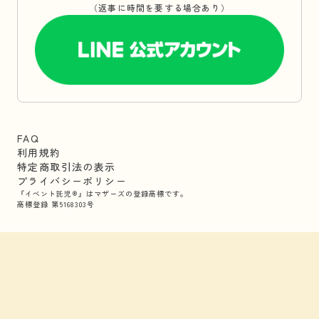
（返事に時間を要する場合あり）
FAQ
利用規約
特定商取引法の表示
プライバシーポリシー
『イベント託児®』はマザーズの登録商標です。
商標登録 第5168303号