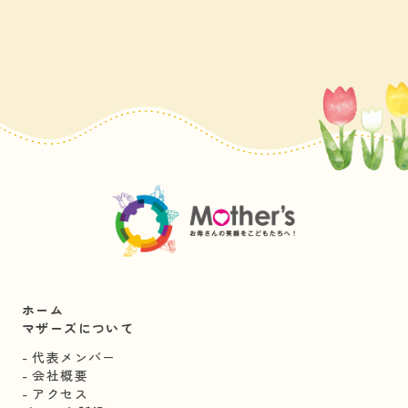
ホーム
マザーズについて
代表メンバー
会社概要
アクセス