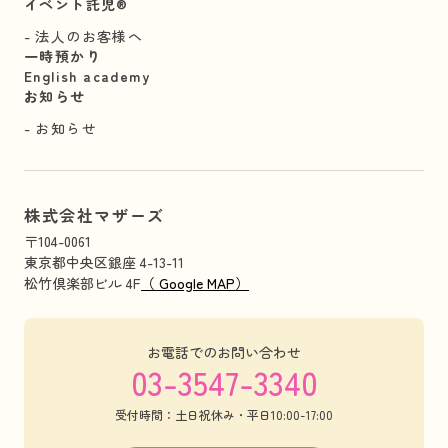
イベント託児®︎
法人のお客様へ
一時預かり
English academy
お知らせ
お知らせ
株式会社マザーズ
〒104-0061
東京都中央区銀座 4-13-11
松竹倶楽部ビル 4F
（ Google MAP）
お電話でのお問い合わせ
03-3547-3340
受付時間：土日祝休み・平日10:00-17:00