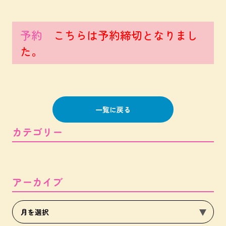
予約
こちらは予約締切となりまし
た。
一覧に戻る
カテゴリー
アーカイブ