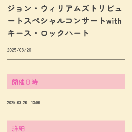
ジョン・ウィリアムズトリビュ
ートスペシャルコンサートwith
キース・ロックハート
2025/03/20
開催日時
2025-03-20 13:00
詳細