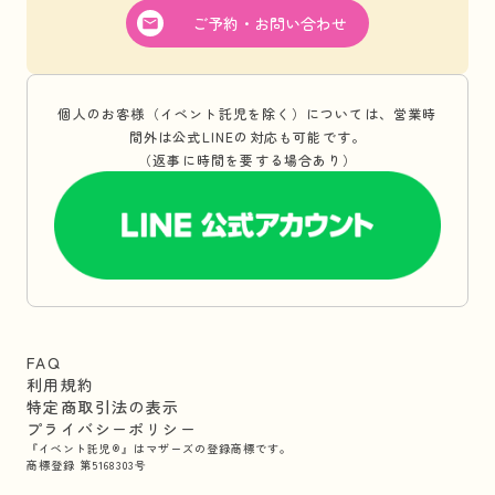
ご予約・お問い合わせ
個人のお客様（イベント託児を除く）については、営業時
間外は公式LINEの対応も可能です。
（返事に時間を要する場合あり）
FAQ
利用規約
特定商取引法の表示
プライバシーポリシー
『イベント託児®』はマザーズの登録商標です。
商標登録 第5168303号