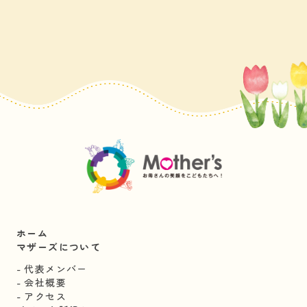
ホーム
マザーズについて
代表メンバー
会社概要
アクセス