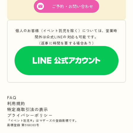
ご予約・お問い合わせ
個人のお客様（イベント託児を除く）については、営業時
間外は公式LINEの対応も可能です。
（返事に時間を要する場合あり）
FAQ
利用規約
特定商取引法の表示
プライバシーポリシー
『イベント託児®』はマザーズの登録商標です。
商標登録 第5168303号