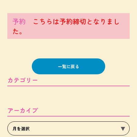
予約
こちらは予約締切となりまし
た。
一覧に戻る
カテゴリー
アーカイブ