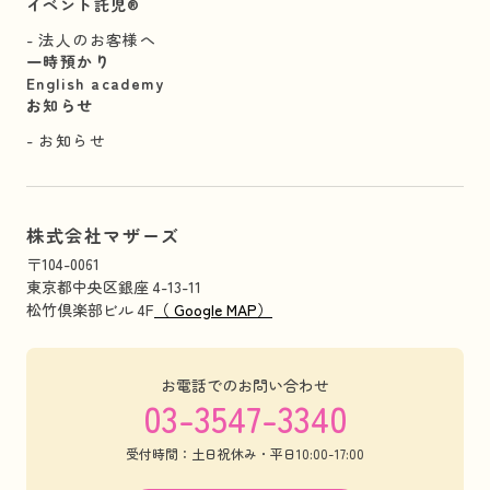
イベント託児®︎
法人のお客様へ
一時預かり
English academy
お知らせ
お知らせ
株式会社マザーズ
〒104-0061
東京都中央区銀座 4-13-11
松竹倶楽部ビル 4F
（ Google MAP）
お電話でのお問い合わせ
03-3547-3340
受付時間：土日祝休み・平日10:00-17:00