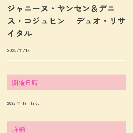
ジャニーヌ・ヤンセン＆デニ
ス・コジュヒン デュオ・リサ
イタル
2025/11/12
開催日時
2025-11-12 19:00
詳細