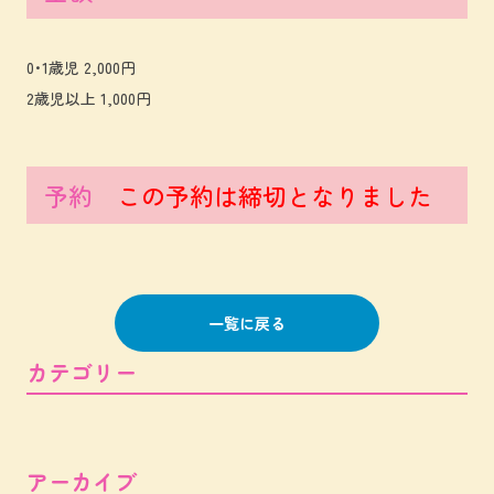
0･1歳児 2,000円
2歳児以上 1,000円
予約
この予約は締切となりました
一覧に戻る
カテゴリー
アーカイブ