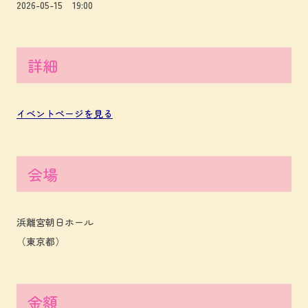
2026-05-15 19:00
詳細
イベントページを見る
会場
浜離宮朝日ホール
（東京都）
金額