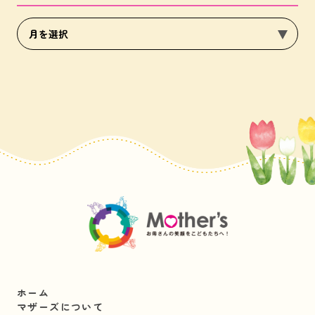
ホーム
マザーズについて