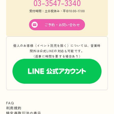
03-3547-3340
受付時間：土日祝休み・平日10:00-17:00
ご予約・お問い合わせ
個人のお客様（イベント託児を除く）については、営業時
間外は公式LINEの対応も可能です。
（返事に時間を要する場合あり）
FAQ
利用規約
特定商取引法の表示