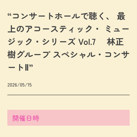
“コンサートホールで聴く、 最
上のアコースティック・ ミュー
ジック・シリーズ Vol.7 林正
樹グループ スペシャル・コンサ
ートⅡ”
2026/05/15
開催日時