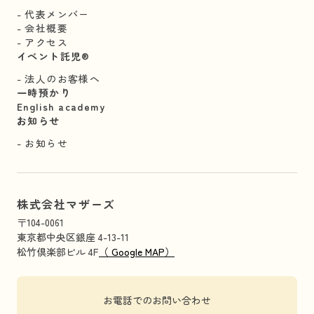
代表メンバー
会社概要
アクセス
イベント託児®︎
法人のお客様へ
一時預かり
English academy
お知らせ
お知らせ
株式会社マザーズ
〒104-0061
東京都中央区銀座 4-13-11
松竹倶楽部ビル 4F
（ Google MAP）
お電話でのお問い合わせ