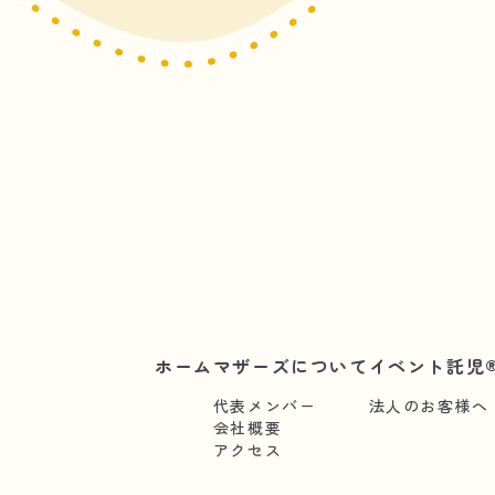
ホーム
マザーズについて
イベント託児®
代表メンバー
法人のお客様へ
会社概要
アクセス