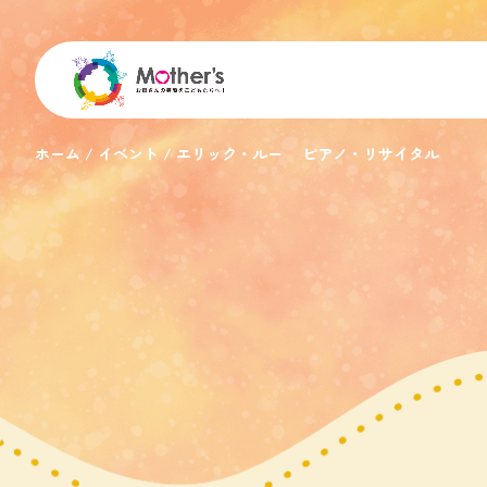
ホーム
イベント
エリック・ルー ピアノ・リサイタル