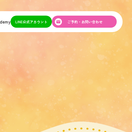
ademy
LINE公式アカウント
ご予約・お問い合わせ