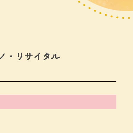
ノ・リサイタル