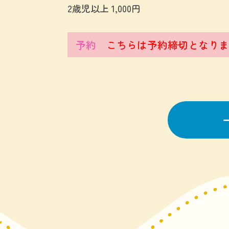
2歳児以上 1,000円
予約
こちらは予約締切となりま