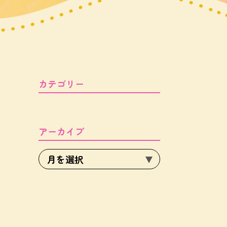
カテゴリー
アーカイブ