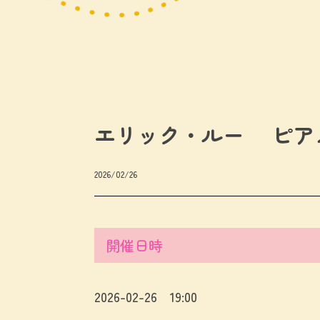
エリック・ルー ピア
2026/02/26
開催日時
2026-02-26 19:00