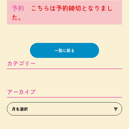
予約
こちらは予約締切となりまし
た。
一覧に戻る
カテゴリー
アーカイブ