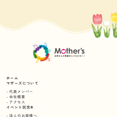
ホーム
マザーズについて
代表メンバー
会社概要
アクセス
イベント託児®︎
法人のお客様へ