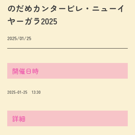
のだめカンタービレ・ニューイ
ヤーガラ2025
2025/01/25
開催日時
2025-01-25 13:30
詳細