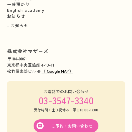
一時預かり
English academy
お知らせ
お知らせ
株式会社マザーズ
〒104-0061
東京都中央区銀座 4-13-11
松竹倶楽部ビル 4F
（ Google MAP）
お電話でのお問い合わせ
03-3547-3340
受付時間：土日祝休み・平日10:00-17:00
ご予約・お問い合わせ