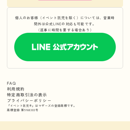
個人のお客様（イベント託児を除く）については、営業時
間外は公式LINEの対応も可能です。
（返事に時間を要する場合あり）
FAQ
利用規約
特定商取引法の表示
プライバシーポリシー
『イベント託児®』はマザーズの登録商標です。
商標登録 第5168303号