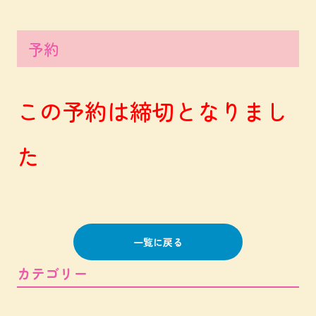
予約
この予約は締切となりまし
た
一覧に戻る
カテゴリー