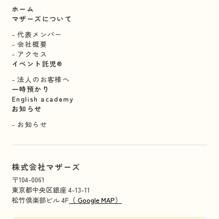
ホーム
マザーズについて
代表メンバー
会社概要
アクセス
イベント託児®︎
法人のお客様へ
一時預かり
English academy
お知らせ
お知らせ
株式会社マザーズ
〒104-0061
東京都中央区銀座 4-13-11
松竹倶楽部ビル 4F
（ Google MAP）