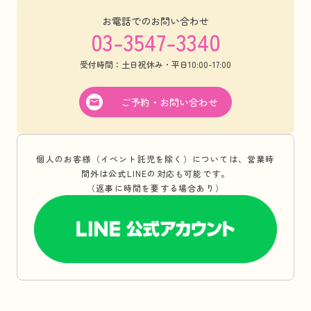
お電話でのお問い合わせ
03-3547-3340
受付時間：土日祝休み・平日10:00-17:00
ご予約・お問い合わせ
個人のお客様（イベント託児を除く）については、営業時
間外は公式LINEの対応も可能です。
（返事に時間を要する場合あり）