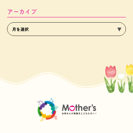
アーカイブ