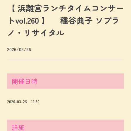
【 浜離宮ランチタイムコンサー
トvol.260 】 種谷典子 ソプラ
ノ・リサイタル
2026/03/26
開催日時
2026-03-26 11:30
詳細