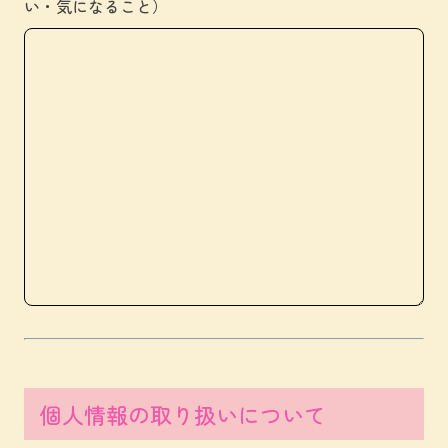
い・気になること）
個人情報の取り扱いについて