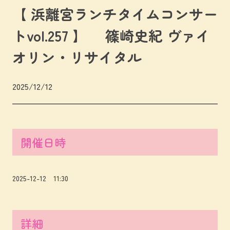
【 浜離宮ランチタイムコンサー
トvol.257 】 篠崎史紀 ヴァイ
オリン・リサイタル
2025/12/12
開催日時
2025-12-12 11:30
詳細