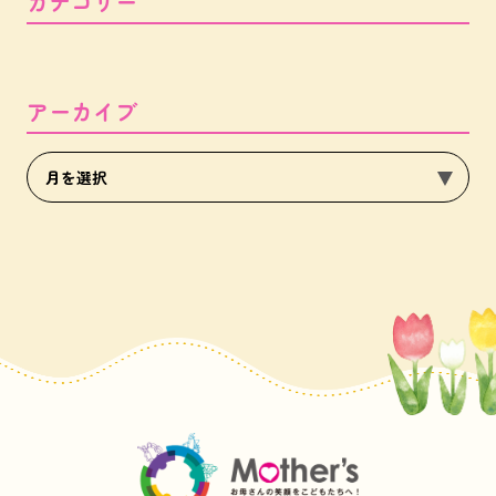
カテゴリー
アーカイブ