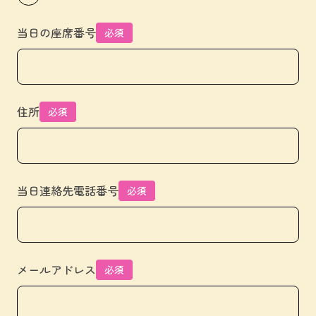
当日の座席番号
必須
住所
必須
当日連絡先電話番号
必須
メールアドレス
必須