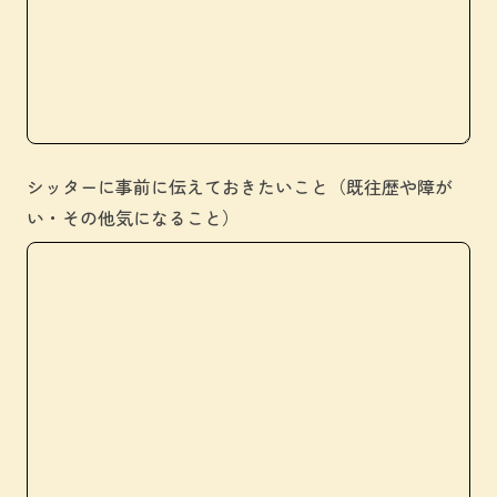
シッターに事前に伝えておきたいこと（既往歴や障が
い・その他気になること）