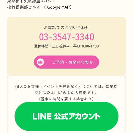
東京都中央区銀座 4-13-11
松竹倶楽部ビル 4F
（ Google MAP）
お電話でのお問い合わせ
03-3547-3340
受付時間：土日祝休み・平日10:00-17:00
ご予約・お問い合わせ
個人のお客様（イベント託児を除く）については、営業時
間外は公式LINEの対応も可能です。
（返事に時間を要する場合あり）