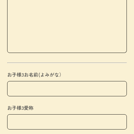
お子様3お名前(よみがな）
お子様3愛称