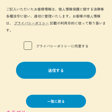
ご記入いただいたお客様情報は、個人情報保護に関する法律等
各種法令に従い、適切に管理いたします。お客様の個人情報
は、
プライバシーポリシー
記載の利用目的に従って取り扱いま
す。
プライバシーポリシーに同意する
一覧に戻る