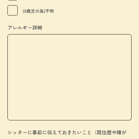
(0歳児の為)不明
アレルギー詳細
シッターに事前に伝えておきたいこと（既往歴や障が