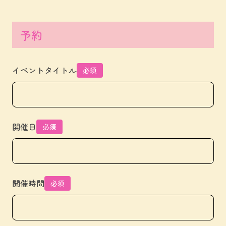
予約
イベントタイトル
必須
開催日
必須
開催時間
必須