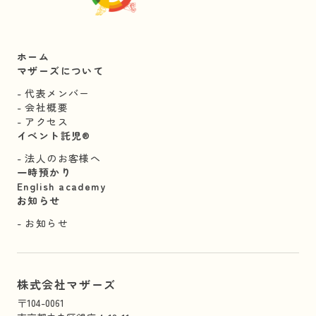
ホーム
マザーズについて
代表メンバー
会社概要
アクセス
イベント託児®︎
法人のお客様へ
一時預かり
English academy
お知らせ
お知らせ
株式会社マザーズ
〒104-0061