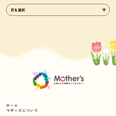
ホーム
マザーズについて