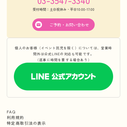
受付時間：土日祝休み・平日10:00-17:00
ご予約・お問い合わせ
個人のお客様（イベント託児を除く）については、営業時
間外は公式LINEの対応も可能です。
（返事に時間を要する場合あり）
FAQ
利用規約
特定商取引法の表示