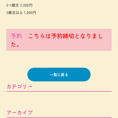
0･1歳児 2,000円
2歳児以上 1,000円
予約
こちらは予約締切となりまし
た。
一覧に戻る
カテゴリー
アーカイブ