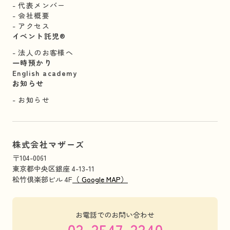
代表メンバー
会社概要
アクセス
イベント託児®︎
法人のお客様へ
一時預かり
English academy
お知らせ
お知らせ
株式会社マザーズ
〒104-0061
東京都中央区銀座 4-13-11
松竹倶楽部ビル 4F
（ Google MAP）
お電話でのお問い合わせ
03-3547-3340