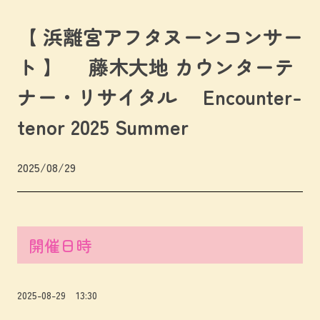
【 浜離宮アフタヌーンコンサー
ト 】 藤木大地 カウンターテ
ナー・リサイタル Encounter-
tenor 2025 Summer
2025/08/29
開催日時
2025-08-29 13:30