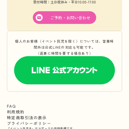
受付時間：土日祝休み・平日10:00-17:00
ご予約・お問い合わせ
個人のお客様（イベント託児を除く）については、営業時
間外は公式LINEの対応も可能です。
（返事に時間を要する場合あり）
FAQ
利用規約
特定商取引法の表示
プライバシーポリシー
『イベント託児®』はマザーズの登録商標です。