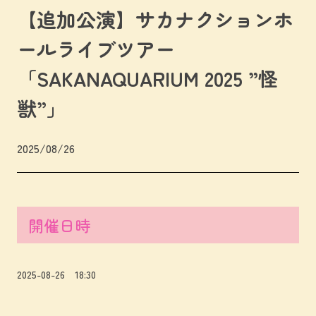
【追加公演】サカナクションホ
ールライブツアー
「SAKANAQUARIUM 2025 ”怪
獣”」
2025/08/26
開催日時
2025-08-26 18:30