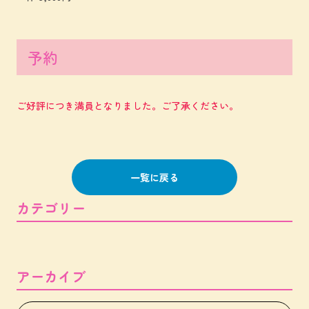
予約
ご好評につき満員となりました。ご了承ください。
一覧に戻る
カテゴリー
アーカイブ