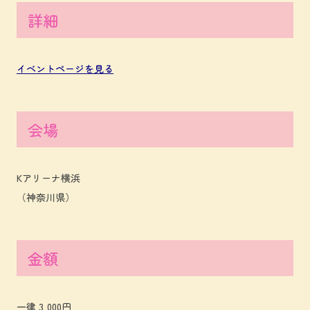
詳細
イベントページを見る
会場
Kアリーナ横浜
（神奈川県）
金額
一律 3,000円