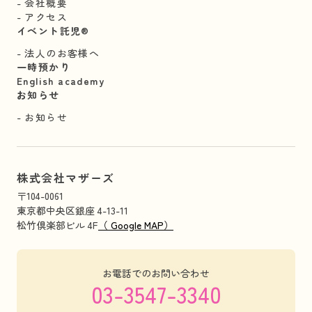
会社概要
アクセス
イベント託児®︎
法人のお客様へ
一時預かり
English academy
お知らせ
お知らせ
株式会社マザーズ
〒104-0061
東京都中央区銀座 4-13-11
松竹倶楽部ビル 4F
（ Google MAP）
お電話でのお問い合わせ
03-3547-3340