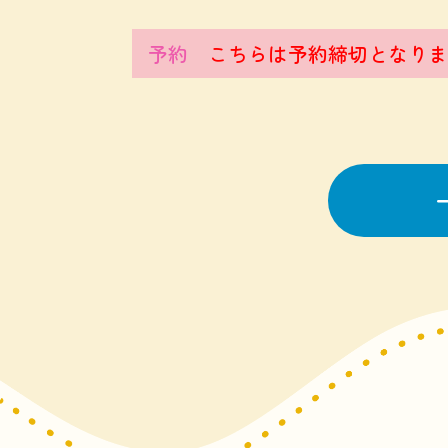
予約
こちらは予約締切となりま