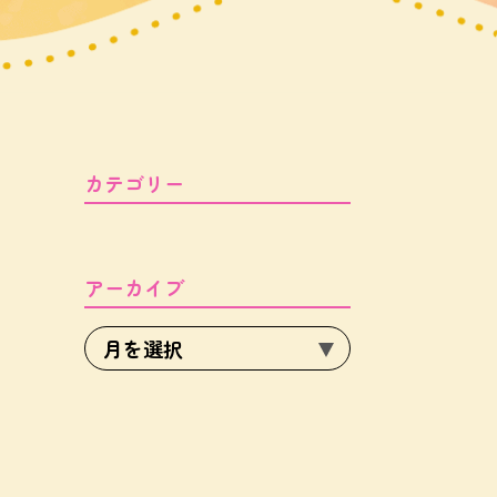
カテゴリー
アーカイブ