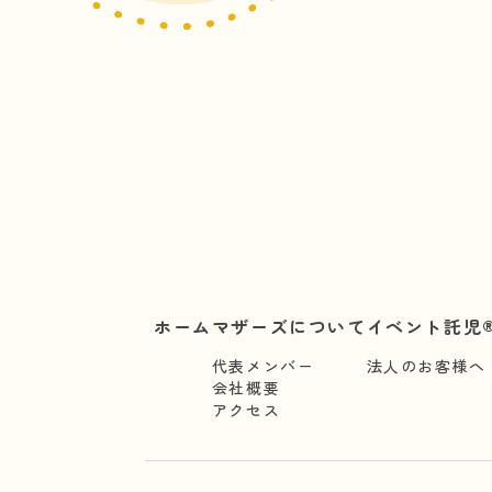
ホーム
マザーズについて
イベント託児®
代表メンバー
法人のお客様へ
会社概要
アクセス