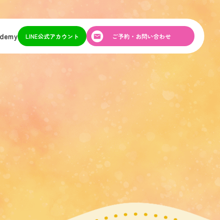
ademy
LINE公式アカウント
ご予約・お問い合わせ