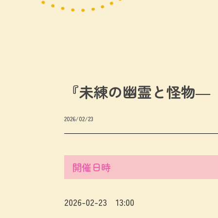
『未練の幽霊と怪物―
2026/02/23
開催日時
2026-02-23 13:00