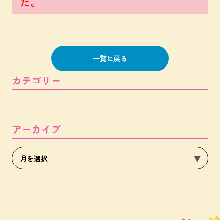
た。
一覧に戻る
カテゴリー
アーカイブ