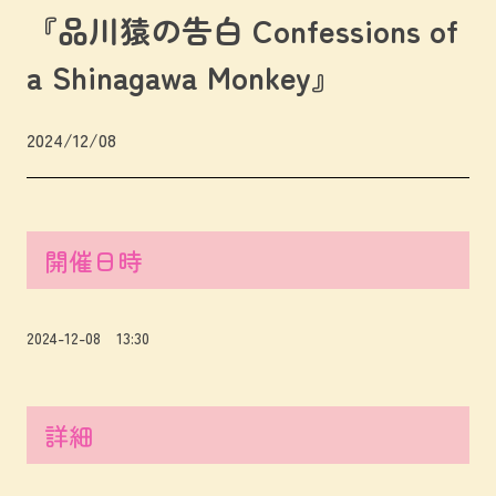
『品川猿の告白 Confessions of
a Shinagawa Monkey』
2024/12/08
開催日時
2024-12-08 13:30
詳細