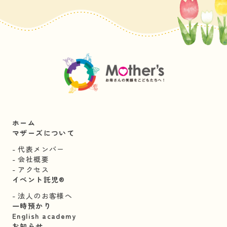
ホーム
マザーズについて
代表メンバー
会社概要
アクセス
イベント託児®︎
法人のお客様へ
一時預かり
English academy
お知らせ