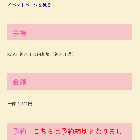
イベントページを見る
会場
KAAT 神奈川芸術劇場（神奈川県）
金額
一律 2,000円
予約
こちらは予約締切となりまし