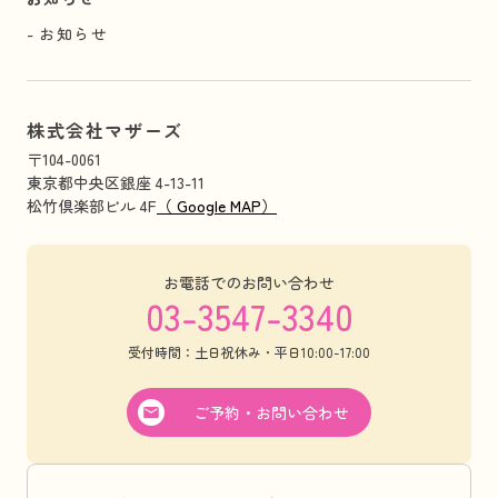
お知らせ
株式会社マザーズ
〒104-0061
東京都中央区銀座 4-13-11
松竹倶楽部ビル 4F
（ Google MAP）
お電話でのお問い合わせ
03-3547-3340
受付時間：土日祝休み・平日10:00-17:00
ご予約・お問い合わせ