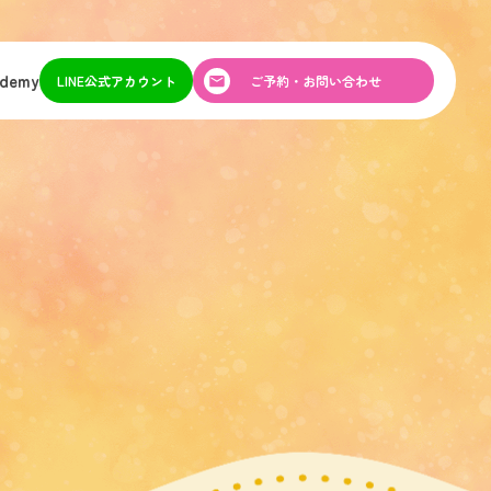
ademy
LINE公式アカウント
ご予約・お問い合わせ