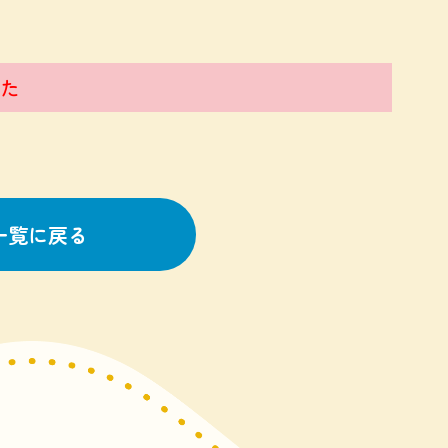
た
一覧に戻る