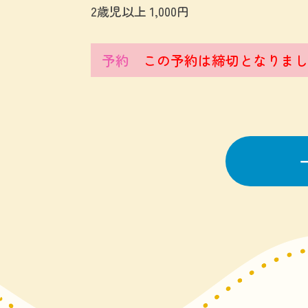
2歳児以上 1,000円
予約
この予約は締切となりまし