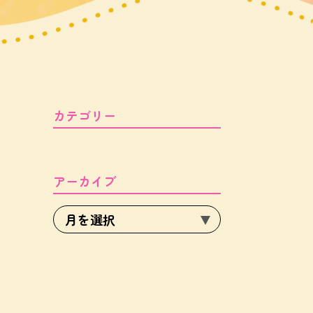
カテゴリー
アーカイブ