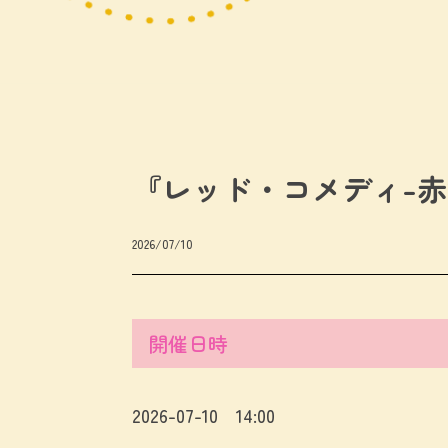
『レッド・コメディ-赤
2026/07/10
開催日時
2026-07-10 14:00