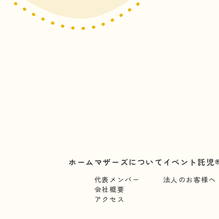
ホーム
マザーズについて
イベント託児®
代表メンバー
法人のお客様へ
会社概要
アクセス